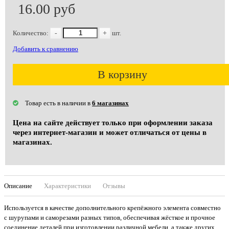
16.00 руб
Количество:
-
+
шт.
Добавить к сравнению
В корзину
Товар есть в наличии в
6 магазинах
Цена на сайте действует только при оформлении заказа
через интернет-магазин и может отличаться от цены в
магазинах.
Описание
Характеристики
Отзывы
Используется в качестве дополнительного крепёжного элемента совместно
с шурупами и саморезами разных типов, обеспечивая жёсткое и прочное
соединение деталей при изготовлении различной мебели, а также других...