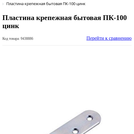
Пластина крепежная бытовая ПК-100 цинк
Пластина крепежная бытовая ПК-100
цинк
Перейти к сравнению
Код товара: 9438886