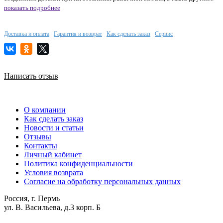
показать подробнее
Доставка и оплата
Гарантия и возврат
Как сделать заказ
Сервис
Написать отзыв
О компании
Как сделать заказ
Новости и статьи
Отзывы
Контакты
Личный кабинет
Политика конфиденциальности
Условия возврата
Согласие на обработку персональных данных
Россия, г. Пермь
ул. В. Васильева, д.3 корп. Б