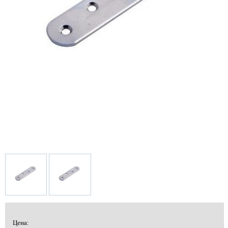
Цена: