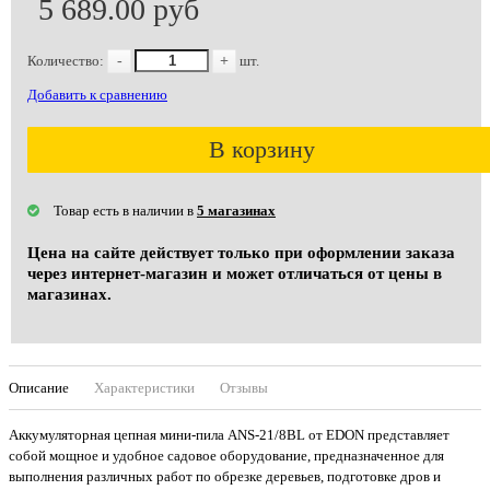
5 689.00 руб
Количество:
-
+
шт.
Добавить к сравнению
В корзину
Товар есть в наличии в
5 магазинах
Цена на сайте действует только при оформлении заказа
через интернет-магазин и может отличаться от цены в
магазинах.
Описание
Характеристики
Отзывы
Аккумуляторная цепная мини-пила ANS-21/8BL от EDON представляет
собой мощное и удобное садовое оборудование, предназначенное для
выполнения различных работ по обрезке деревьев, подготовке дров и