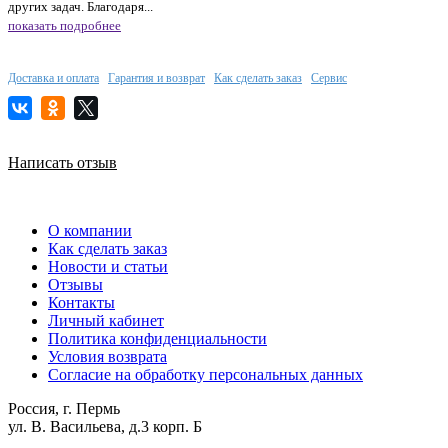
других задач. Благодаря...
показать подробнее
Доставка и оплата
Гарантия и возврат
Как сделать заказ
Сервис
Написать отзыв
О компании
Как сделать заказ
Новости и статьи
Отзывы
Контакты
Личный кабинет
Политика конфиденциальности
Условия возврата
Согласие на обработку персональных данных
Россия, г. Пермь
ул. В. Васильева, д.3 корп. Б