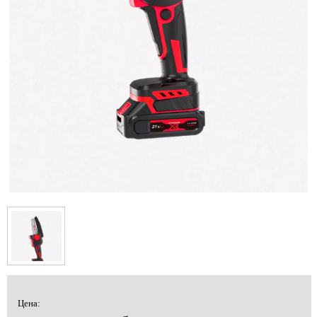
Цена: