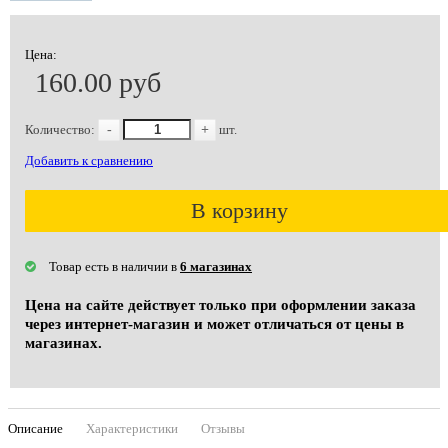
Цена:
160.00 руб
Количество:
-
+
шт.
Добавить к сравнению
В корзину
Товар есть в наличии в
6 магазинах
Цена на сайте действует только при оформлении заказа
через интернет-магазин и может отличаться от цены в
магазинах.
Описание
Характеристики
Отзывы