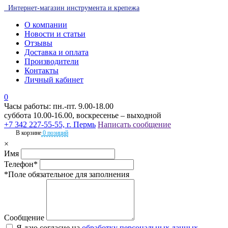
Интернет-магазин инструмента и крепежа
О компании
Новости и статьи
Отзывы
Доставка и оплата
Производители
Контакты
Личный кабинет
0
Часы работы: пн.-пт. 9.00-18.00
суббота 10.00-16.00, воскресенье – выходной
+7 342 227-55-55, г. Пермь
Написать сообщение
В корзине
0 позиций
×
Имя
Телефон*
*Поле обязательное для заполнения
Сообщение
Я даю согласие на
обработку персональных данных