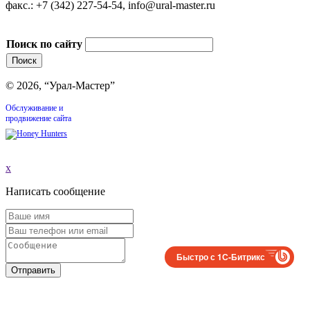
факс.: +7 (342) 227-54-54, info@ural-master.ru
Поиск по сайту
© 2026, “Урал-Мастер”
Обслуживание и
продвижение сайта
x
Написать сообщение
Быстро с 1С-Битрикс
Отправить