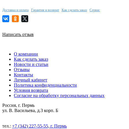
Доставка и оплата
Гарантия и возврат
Как сделать заказ
Сервис
Написать отзыв
О компании
Как сделать заказ
Новости и статьи
Отзывы
Контакты
Личный кабинет
Политика конфиденциальности
Условия возврата
Согласие на обработку персональных данных
Россия, г. Пермь
ул. В. Васильева, д.3 корп. Б
тел.:
+7 (342) 227-55-55, г. Пермь