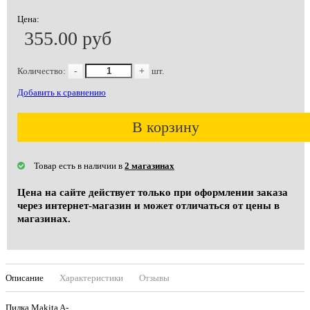
Цена:
355.00 руб
Количество:
-
+
шт.
Добавить к сравнению
В корзину
Товар есть в наличии в
2 магазинах
Цена на сайте действует только при оформлении заказа
через интернет-магазин и может отличаться от цены в
магазинах.
Описание
Характеристики
Отзывы
Пилка Makita A-