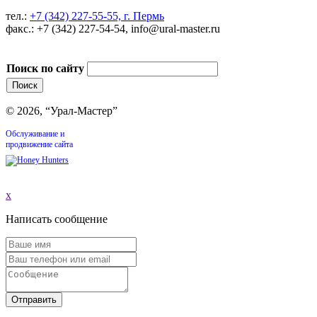
тел.:
+7 (342) 227-55-55, г. Пермь
факс.: +7 (342) 227-54-54, info@ural-master.ru
Поиск по сайту
© 2026, “Урал-Мастер”
Обслуживание и
продвижение сайта
x
Написать сообщение
Отправить