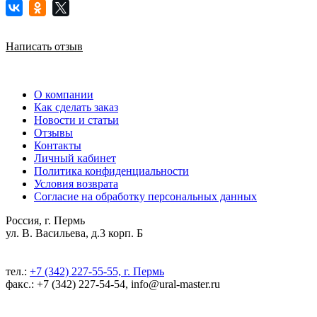
Написать отзыв
О компании
Как сделать заказ
Новости и статьи
Отзывы
Контакты
Личный кабинет
Политика конфиденциальности
Условия возврата
Согласие на обработку персональных данных
Россия, г. Пермь
ул. В. Васильева, д.3 корп. Б
тел.:
+7 (342) 227-55-55, г. Пермь
факс.: +7 (342) 227-54-54, info@ural-master.ru