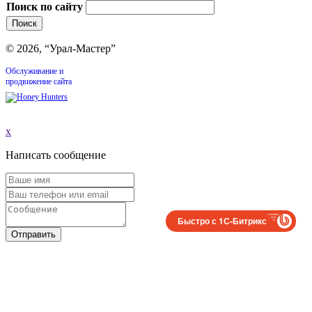
Поиск по сайту
© 2026, “Урал-Мастер”
Обслуживание и
продвижение сайта
x
Написать сообщение
Быстро с 1С-Битрикс
Отправить