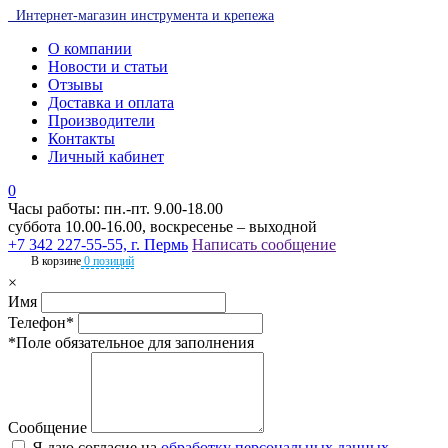
Интернет-магазин инструмента и крепежа
О компании
Новости и статьи
Отзывы
Доставка и оплата
Производители
Контакты
Личный кабинет
0
Часы работы: пн.-пт. 9.00-18.00
суббота 10.00-16.00, воскресенье – выходной
+7 342 227-55-55, г. Пермь
Написать сообщение
В корзине
0 позиций
×
Имя
Телефон*
*Поле обязательное для заполнения
Сообщение
Я даю согласие на
обработку персональных данных