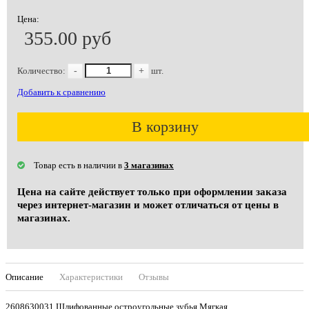
Цена:
355.00 руб
Количество:
-
+
шт.
Добавить к сравнению
В корзину
Товар есть в наличии в
3 магазинах
Цена на сайте действует только при оформлении заказа
через интернет-магазин и может отличаться от цены в
магазинах.
Описание
Характеристики
Отзывы
2608630031 Шлифованные,остроугольные зубья Мягкая