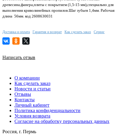
древесина,фанера,плиты с покрытием (1,5-15 мм),специально для
выполнения криволинейных пропилов.Шаг зубьев 1,4мм. Рабочая
длина 56мм. код 2608630031
Доставка и оплата
Гарантия и возврат
Как сделать заказ
Сервис
Написать отзыв
О компании
Как сделать заказ
Новости и статьи
Отзывы
Контакты
Личный кабинет
Политика конфиденциальности
Условия возврата
Согласие на обработку персональных данных
Россия, г. Пермь