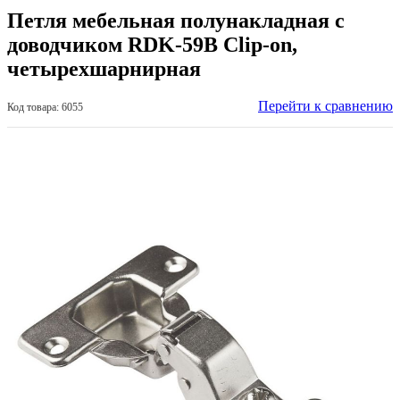
Петля мебельная полунакладная с
доводчиком RDK-59В Clip-on,
четырехшарнирная
Перейти к сравнению
Код товара: 6055