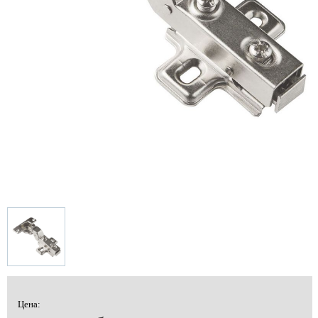
Цена: