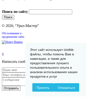
Поиск по сайту
© 2026, “Урал-Мастер”
Обслуживание и
продвижение сайта
Этот сайт использует cookie-
x
файлы, чтобы помочь Вам в
навигации, а также для
Написать сообщение
предоставления лучшего
пользовательского опыта и
анализа использования наших
продуктов и услуг
Принять
Отказаться
Отправить