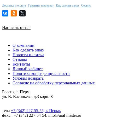
Доставка и оплата
Гарантия и возврат
Как сделать заказ
Сервис
Написать отзыв
О компании
Как сделать заказ
Новости и статьи
Отзывы
Контакты
Личный кабинет
Политика конфиденциальности
Условия возврата
Согласие на обработку персональных данных
Россия, г. Пермь
ул. В. Васильева, д.3 корп. Б
тел.:
+7 (342) 227-55-55, г. Пермь
факс.: +7 (342) 227-54-54, info@ural-master.ru