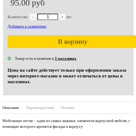
95.00 руб
Количество:
-
+
шт.
Добавить к сравнению
В корзину
Товар есть в наличии в
3 магазинах
Цена на сайте действует только при оформлении заказа
через интернет-магазин и может отличаться от цены в
магазинах.
Описание
Характеристики
Отзывы
Мебельные петли – один из самых важных элементов корпусной мебели, с
помощью которого крепятся фасады к корпусу.