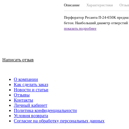
Описание
Характеристики
Отзы
Перфоратор Ресанта П-24-650К предназ
бетон. Наибольший диаметр отверстий в 
показать подробнее
Написать отзыв
О компании
Как сделать заказ
Новости и статьи
Отзывы
Контакты
Личный кабинет
Политика конфиденциальности
Условия возврата
Согласие на обработку персональных данных