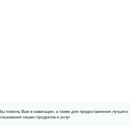
обы помочь Вам в навигации, а также для предоставления лучшего
ользования наших продуктов и услуг