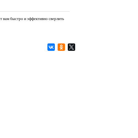
т вам быстро и эффективно сверлить