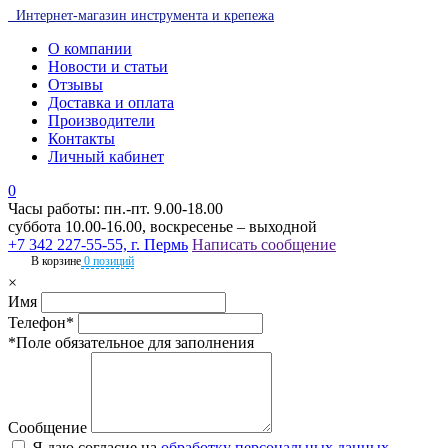
Интернет-магазин инструмента и крепежа
О компании
Новости и статьи
Отзывы
Доставка и оплата
Производители
Контакты
Личный кабинет
0
Часы работы: пн.-пт. 9.00-18.00
суббота 10.00-16.00, воскресенье – выходной
+7 342 227-55-55, г. Пермь
Написать сообщение
В корзине
0 позиций
×
Имя
Телефон*
*Поле обязательное для заполнения
Сообщение
Я даю согласие на
обработку персональных данных