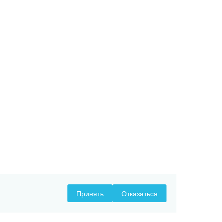
Принять
Отказаться