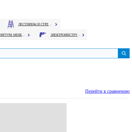
ЛЕСТНИЦЫ И СТРЕМЯНКИ
ФУРНИТУРА МЕБЕЛЬНАЯ
ЭЛЕКТРОИНСТРУМЕНТ
Перейти к сравнению