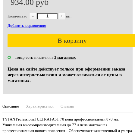
934.00 руб
Количество:
-
+
шт.
Добавить к сравнению
В корзину
Товар есть в наличии в
2 магазинах
Цена на сайте действует только при оформлении заказа
через интернет-магазин и может отличаться от цены в
магазинах.
Описание
Характеристики
Отзывы
TYTAN Professional ULTRA FAST 70 пена профессиональная 870 мл.
Уникальная высокопроизводительная до 77 л пена монтажная
профессиональная нового поколения. . Обеспечивает качественный и ультра