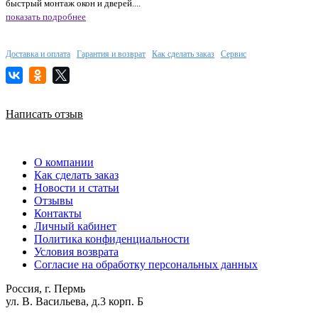
быстрый монтаж окон и дверей....
показать подробнее
Доставка и оплата
Гарантия и возврат
Как сделать заказ
Сервис
Написать отзыв
О компании
Как сделать заказ
Новости и статьи
Отзывы
Контакты
Личный кабинет
Политика конфиденциальности
Условия возврата
Согласие на обработку персональных данных
Россия, г. Пермь
ул. В. Васильева, д.3 корп. Б