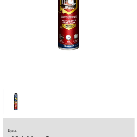
Цена: