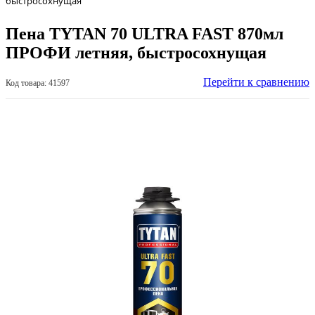
быстросохнущая
Пена TYTAN 70 ULTRA FAST 870мл
ПРОФИ летняя, быстросохнущая
Перейти к сравнению
Код товара: 41597