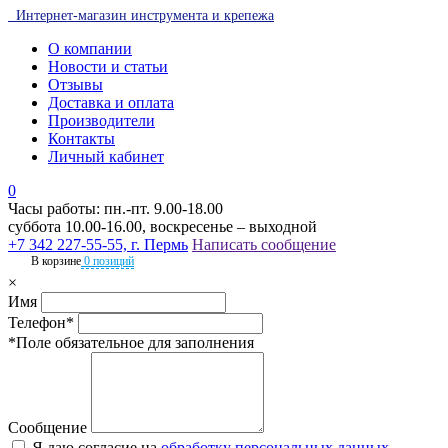
Интернет-магазин инструмента и крепежа
О компании
Новости и статьи
Отзывы
Доставка и оплата
Производители
Контакты
Личный кабинет
0
Часы работы: пн.-пт. 9.00-18.00
суббота 10.00-16.00, воскресенье – выходной
+7 342 227-55-55, г. Пермь
Написать сообщение
В корзине
0 позиций
×
Имя
Телефон*
*Поле обязательное для заполнения
Сообщение
Я даю согласие на
обработку персональных данных