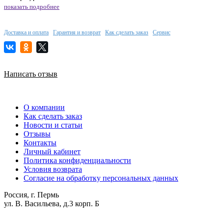
показать подробнее
Доставка и оплата
Гарантия и возврат
Как сделать заказ
Сервис
Написать отзыв
О компании
Как сделать заказ
Новости и статьи
Отзывы
Контакты
Личный кабинет
Политика конфиденциальности
Условия возврата
Согласие на обработку персональных данных
Россия, г. Пермь
ул. В. Васильева, д.3 корп. Б