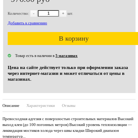
Количество:
-
+
шт.
Добавить к сравнению
В корзину
Товар есть в наличии в
5 магазинах
Цена на сайте действует только при оформлении заказа
через интернет-магазин и может отличаться от цены в
магазинах.
Описание
Характеристики
Отзывы
Превосходная адгезия с поверхностью строительных материалов Высокий
выход клея (до 100 погонных метров) Высокий уровень теплоизоляции —
ликвидация мостиков холода через швы кладки Широкий диапазон
температур...