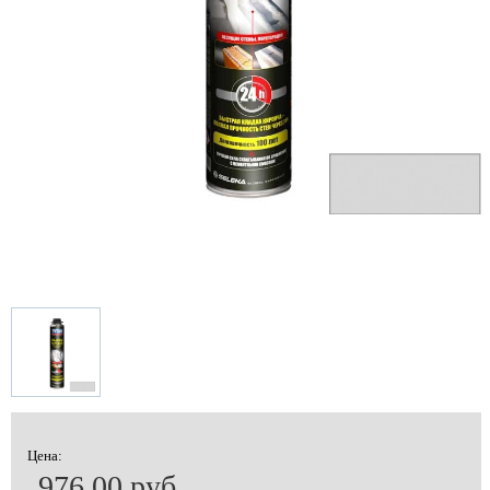
Цена:
976.00 руб