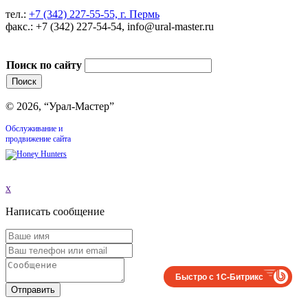
тел.:
+7 (342) 227-55-55, г. Пермь
факс.: +7 (342) 227-54-54, info@ural-master.ru
Поиск по сайту
© 2026, “Урал-Мастер”
Обслуживание и
продвижение сайта
x
Написать сообщение
Быстро с 1С-Битрикс
Отправить