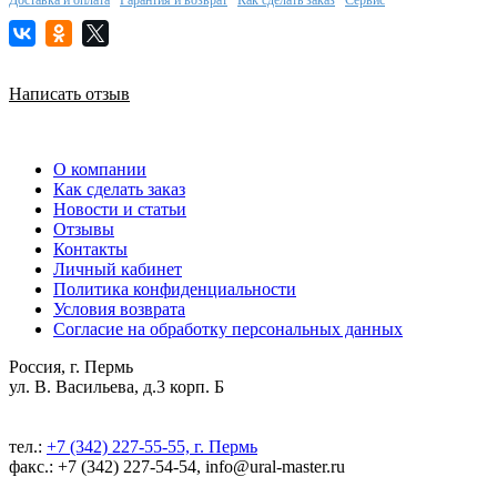
Написать отзыв
О компании
Как сделать заказ
Новости и статьи
Отзывы
Контакты
Личный кабинет
Политика конфиденциальности
Условия возврата
Согласие на обработку персональных данных
Россия, г. Пермь
ул. В. Васильева, д.3 корп. Б
тел.:
+7 (342) 227-55-55, г. Пермь
факс.: +7 (342) 227-54-54, info@ural-master.ru