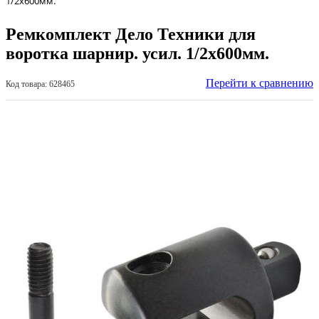
1/2х600мм.
Ремкомплект Дело Техники для
воротка шарнир. усил. 1/2х600мм.
Перейти к сравнению
Код товара: 628465