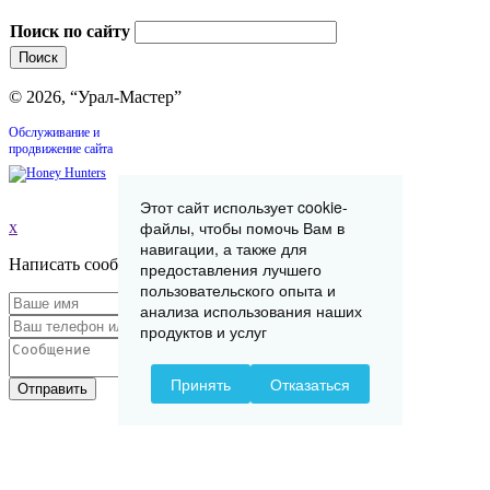
Поиск по сайту
© 2026, “Урал-Мастер”
Обслуживание и
продвижение сайта
Этот сайт использует cookie-
файлы, чтобы помочь Вам в
x
навигации, а также для
Написать сообщение
предоставления лучшего
пользовательского опыта и
анализа использования наших
продуктов и услуг
Принять
Отказаться
Отправить