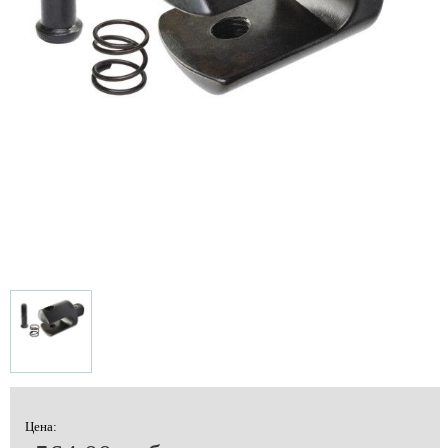
Цена: