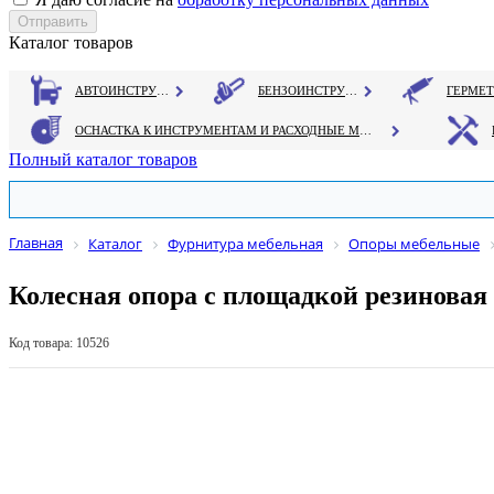
Каталог товаров
АВТОИНСТРУМЕНТ
БЕНЗОИНСТРУМЕНТ
ОСНАСТКА К ИНСТРУМЕНТАМ И РАСХОДНЫЕ МАТЕРИАЛЫ
Полный каталог товаров
Главная
Каталог
Фурнитура мебельная
Опоры мебельные
Колесная опора с площадкой резиновая
Код товара: 10526