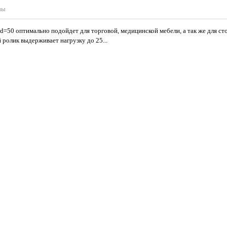
вы
d=50 оптимально подойдет для торговой, медицинской мебели, а так же для сто
ролик выдерживает нагрузку до 25...