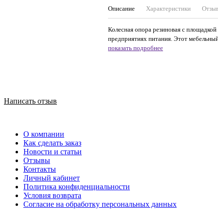
Описание
Характеристики
Отзы
Колесная опора резиновая с площадкой 
предприятиях питания. Этот мебельный 
показать подробнее
Написать отзыв
О компании
Как сделать заказ
Новости и статьи
Отзывы
Контакты
Личный кабинет
Политика конфиденциальности
Условия возврата
Согласие на обработку персональных данных