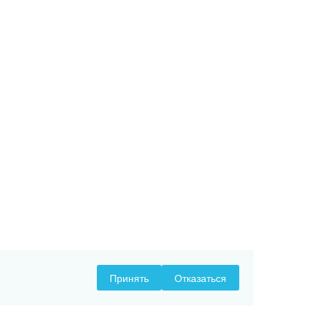
Принять
Отказаться