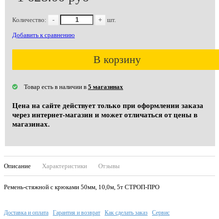
Количество:
-
+
шт.
Добавить к сравнению
В корзину
Товар есть в наличии в
5 магазинах
Цена на сайте действует только при оформлении заказа
через интернет-магазин и может отличаться от цены в
магазинах.
Описание
Характеристики
Отзывы
Ремень-стяжной с крюками 50мм, 10,0м, 5т СТРОП-ПРО
Доставка и оплата
Гарантия и возврат
Как сделать заказ
Сервис