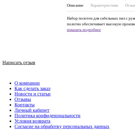
Описание
Характеристики
Отзы
Набор полотен для сабельных пил с ру
полотно обеспечивает высокую произво
показать подробнее
Написать отзыв
О компании
Как сделать заказ
Новости и статьи
Отзывы
Контакты
Личный кабинет
Политика конфиденциальности
Условия возврата
Согласие на обработку персональных данных