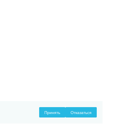
Принять
Отказаться