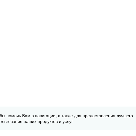
обы помочь Вам в навигации, а также для предоставления лучшего
ользования наших продуктов и услуг