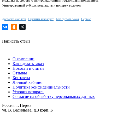
Ножовка по дереву с антифрикционным тефлоновым покрытием.
Универсальный зуб для реза вдоль и поперек волокон
Доставка и оплата
Гарантия и возврат
Как сделать заказ
Сервис
Написать отзыв
О компании
Как сделать заказ
Новости и статьи
Отзывы
Контакты
Личный кабинет
Политика конфиденциальности
Условия возврата
Согласие на обработку персональных данных
Россия, г. Пермь
ул. В. Васильева, д.3 корп. Б