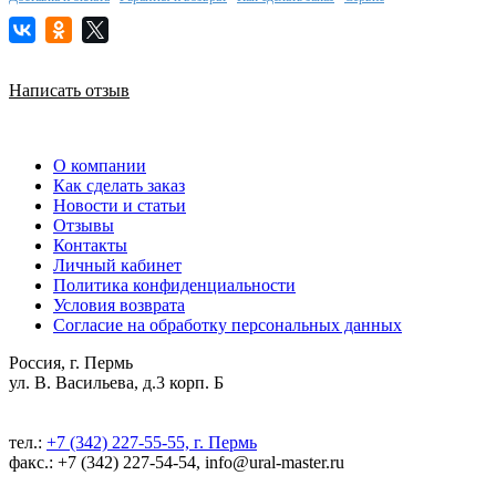
Написать отзыв
О компании
Как сделать заказ
Новости и статьи
Отзывы
Контакты
Личный кабинет
Политика конфиденциальности
Условия возврата
Согласие на обработку персональных данных
Россия, г. Пермь
ул. В. Васильева, д.3 корп. Б
тел.:
+7 (342) 227-55-55, г. Пермь
факс.: +7 (342) 227-54-54, info@ural-master.ru