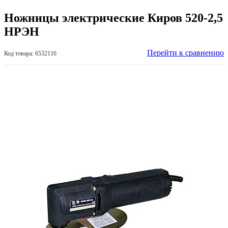
Ножницы электрические Киров 520-2,5
НРЭН
Перейти к сравнению
Код товара: 6532116