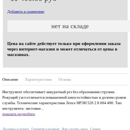
Добавить к сравнению
нет на складе
Цена на сайте действует только при оформлении заказа
через интернет-магазин и может отличаться от цены в
магазинах.
Описание
Характеристики
Отзывы
Инструмент обеспечивает аккуратный рез без образования стружки.
Режущий узел отличается повышенной износостойкостью и долгим сроком
службы. Технические характеристики Лепсе НРЭН 520 2.8 004.496: Тип
инструмента: листовые...
показать подробнее
Доставка и оплата
Гарантия и возврат
Как сделать заказ
Сервис