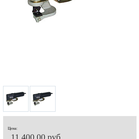
Цена:
11 400.00 руб