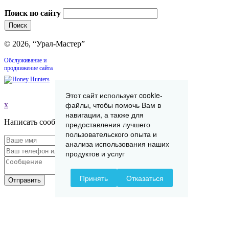
Поиск по сайту
© 2026, “Урал-Мастер”
Обслуживание и
продвижение сайта
Этот сайт использует cookie-
файлы, чтобы помочь Вам в
x
навигации, а также для
Написать сообщение
предоставления лучшего
пользовательского опыта и
анализа использования наших
продуктов и услуг
Принять
Отказаться
Отправить