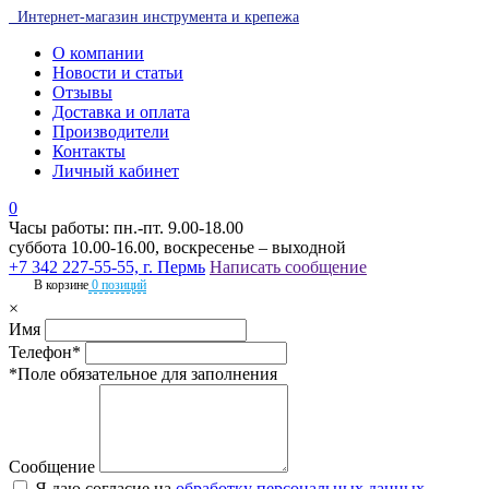
Интернет-магазин инструмента и крепежа
О компании
Новости и статьи
Отзывы
Доставка и оплата
Производители
Контакты
Личный кабинет
0
Часы работы: пн.-пт. 9.00-18.00
суббота 10.00-16.00, воскресенье – выходной
+7 342 227-55-55, г. Пермь
Написать сообщение
В корзине
0 позиций
×
Имя
Телефон*
*Поле обязательное для заполнения
Сообщение
Я даю согласие на
обработку персональных данных