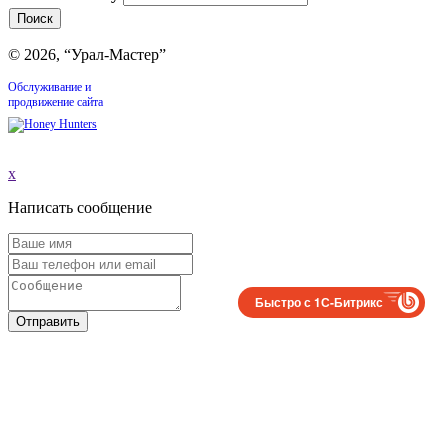
© 2026, “Урал-Мастер”
Обслуживание и
продвижение сайта
x
Написать сообщение
Быстро с 1С-Битрикс
Отправить