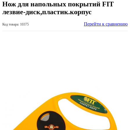
Нож для напольных покрытий FIT
лезвие-диск,пластик.корпус
Перейти к сравнению
Код товара: 10375