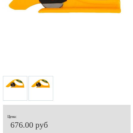
Цена:
676.00 руб