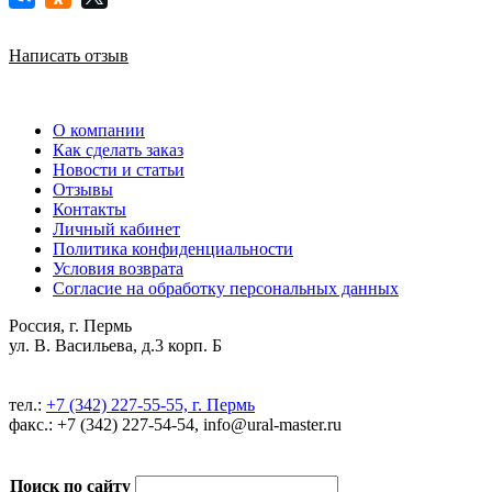
Написать отзыв
О компании
Как сделать заказ
Новости и статьи
Отзывы
Контакты
Личный кабинет
Политика конфиденциальности
Условия возврата
Согласие на обработку персональных данных
Россия, г. Пермь
ул. В. Васильева, д.3 корп. Б
тел.:
+7 (342) 227-55-55, г. Пермь
факс.: +7 (342) 227-54-54, info@ural-master.ru
Поиск по сайту