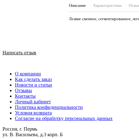
Описание
Характеристики
Отзы
Лезвие сменное, сегментированное, лег
Написать отзыв
О компании
Как сделать заказ
Новости и статьи
Отзывы
Контакты
Личный кабинет
Политика конфиденциальности
Условия возврата
Согласие на обработку персональных данных
Россия, г. Пермь
ул. В. Васильева, д.3 корп. Б