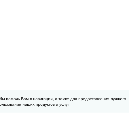
обы помочь Вам в навигации, а также для предоставления лучшего
ользования наших продуктов и услуг