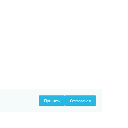
Принять
Отказаться