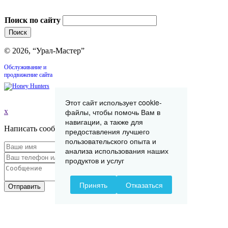
Поиск по сайту
© 2026, “Урал-Мастер”
Обслуживание и
продвижение сайта
Этот сайт использует cookie-
файлы, чтобы помочь Вам в
x
навигации, а также для
Написать сообщение
предоставления лучшего
пользовательского опыта и
анализа использования наших
продуктов и услуг
Принять
Отказаться
Отправить