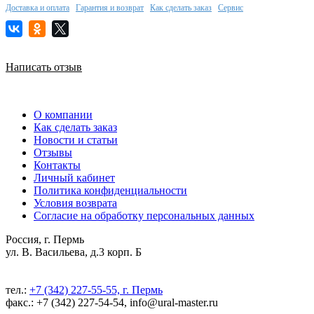
Доставка и оплата
Гарантия и возврат
Как сделать заказ
Сервис
Написать отзыв
О компании
Как сделать заказ
Новости и статьи
Отзывы
Контакты
Личный кабинет
Политика конфиденциальности
Условия возврата
Согласие на обработку персональных данных
Россия, г. Пермь
ул. В. Васильева, д.3 корп. Б
тел.:
+7 (342) 227-55-55, г. Пермь
факс.: +7 (342) 227-54-54, info@ural-master.ru