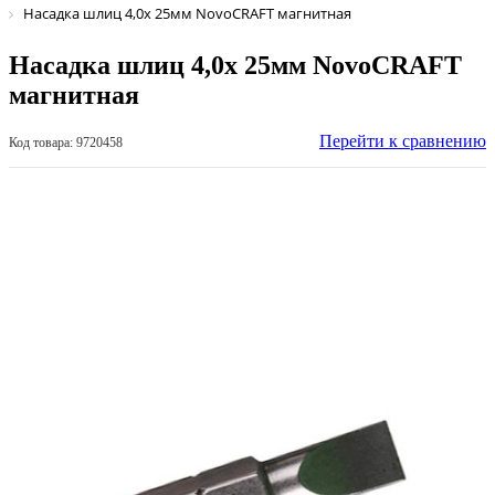
Насадка шлиц 4,0х 25мм NovoCRAFT магнитная
Насадка шлиц 4,0х 25мм NovoCRAFT
магнитная
Перейти к сравнению
Код товара: 9720458