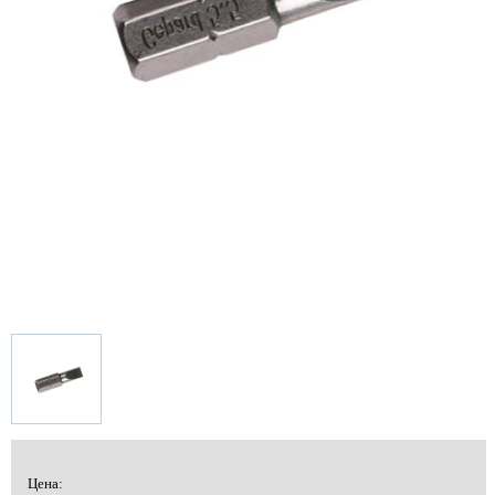
Цена: