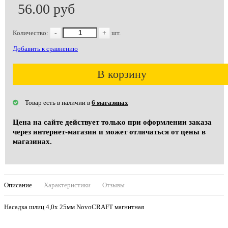
56.00 руб
Количество:
-
+
шт.
Добавить к сравнению
В корзину
Товар есть в наличии в
6 магазинах
Цена на сайте действует только при оформлении заказа
через интернет-магазин и может отличаться от цены в
магазинах.
Описание
Характеристики
Отзывы
Насадка шлиц 4,0х 25мм NovoCRAFT магнитная