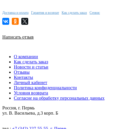
Доставка и оплата
Гарантия и возврат
Как сделать заказ
Сервис
Написать отзыв
О компании
Как сделать заказ
Новости и статьи
Отзывы
Контакты
Личный кабинет
Политика конфиденциальности
Условия возврата
Согласие на обработку персональных данных
Россия, г. Пермь
ул. В. Васильева, д.3 корп. Б
тел.:
+7 (342) 227-55-55, г. Пермь