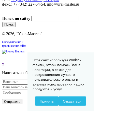
факс.: +7 (342) 227-54-54, info@ural-master.ru
Поиск по сайту
© 2026, “Урал-Мастер”
Обслуживание и
продвижение сайта
Этот сайт использует cookie-
x
файлы, чтобы помочь Вам в
навигации, а также для
Написать сообщение
предоставления лучшего
пользовательского опыта и
анализа использования наших
продуктов и услуг
Принять
Отказаться
Отправить