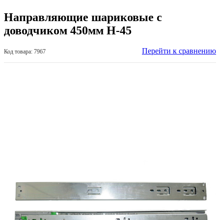
Направляющие шариковые с
доводчиком 450мм H-45
Перейти к сравнению
Код товара: 7967