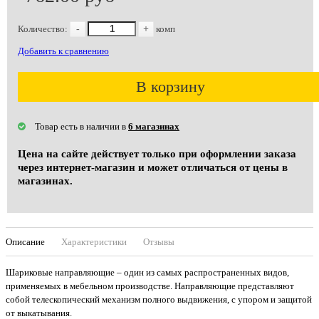
Количество:
-
+
комп
Добавить к сравнению
В корзину
Товар есть в наличии в
6 магазинах
Цена на сайте действует только при оформлении заказа
через интернет-магазин и может отличаться от цены в
магазинах.
Описание
Характеристики
Отзывы
Шариковые направляющие – один из самых распространенных видов,
применяемых в мебельном производстве. Направляющие представляют
собой телескопический механизм полного выдвижения, с упором и защитой
от выкатывания.