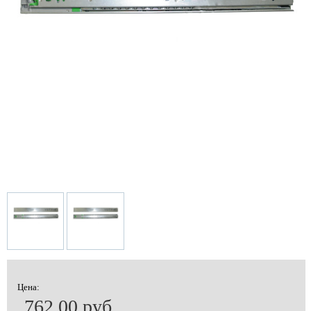
Цена:
762.00 руб