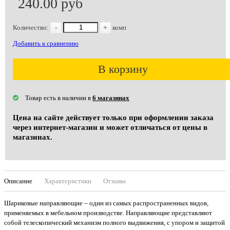
240.00 руб
Количество:
-
+
комп
Добавить к сравнению
В корзину
Товар есть в наличии в
6 магазинах
Цена на сайте действует только при оформлении заказа
через интернет-магазин и может отличаться от цены в
магазинах.
Описание
Характеристики
Отзывы
Шариковые направляющие – один из самых распространенных видов,
применяемых в мебельном производстве. Направляющие представляют
собой телескопический механизм полного выдвижения, с упором и защитой