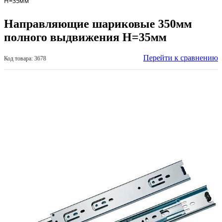
Н=35мм
Направляющие шариковые 350мм
полного выдвижения Н=35мм
Перейти к сравнению
Код товара: 3678