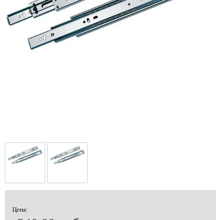
Цена: