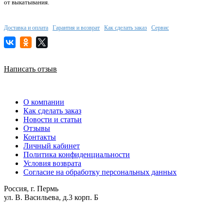
от выкатывания.
Доставка и оплата
Гарантия и возврат
Как сделать заказ
Сервис
Написать отзыв
О компании
Как сделать заказ
Новости и статьи
Отзывы
Контакты
Личный кабинет
Политика конфиденциальности
Условия возврата
Согласие на обработку персональных данных
Россия, г. Пермь
ул. В. Васильева, д.3 корп. Б