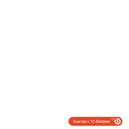
Быстро с 1С-Битрикс