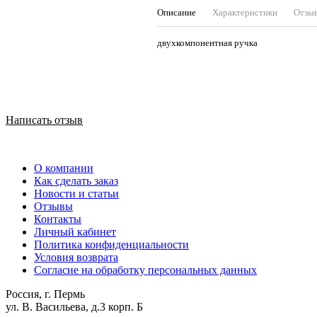
Описание
Характеристики
Отзы
двухкомпонентная ручка
Написать отзыв
О компании
Как сделать заказ
Новости и статьи
Отзывы
Контакты
Личный кабинет
Политика конфиденциальности
Условия возврата
Согласие на обработку персональных данных
Россия, г. Пермь
ул. В. Васильева, д.3 корп. Б