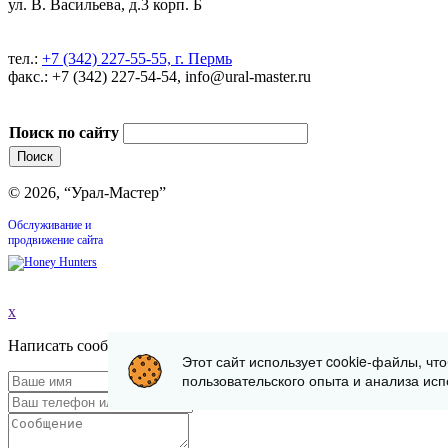
ул. В. Васильева, д.3 корп. Б
тел.:
+7 (342) 227-55-55, г. Пермь
факс.: +7 (342) 227-54-54, info@ural-master.ru
Поиск по сайту
© 2026, “Урал-Мастер”
Обслуживание и
продвижение сайта
x
Написать сообщение
Этот сайт использует cookie-файлы, чт
пользовательского опыта и анализа исп