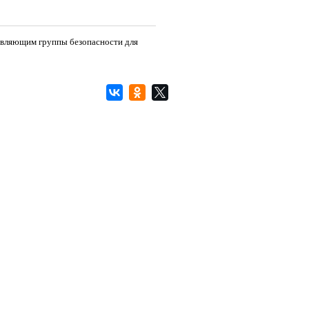
тавляющим группы безопасности для