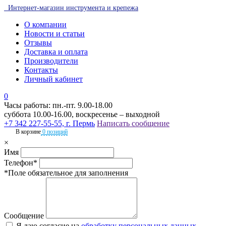
Интернет-магазин инструмента и крепежа
О компании
Новости и статьи
Отзывы
Доставка и оплата
Производители
Контакты
Личный кабинет
0
Часы работы: пн.-пт. 9.00-18.00
суббота 10.00-16.00, воскресенье – выходной
+7 342 227-55-55, г. Пермь
Написать сообщение
В корзине
0 позиций
×
Имя
Телефон*
*Поле обязательное для заполнения
Сообщение
Я даю согласие на
обработку персональных данных