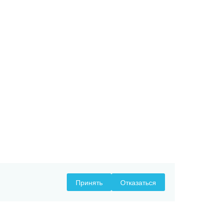
Принять
Отказаться