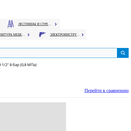
ЛЕСТНИЦЫ И СТРЕМЯНКИ
ФУРНИТУРА МЕБЕЛЬНАЯ
ЭЛЕКТРОИНСТРУМЕНТ
/2" 8 бар (0,8 МПа)
Перейти к сравнению