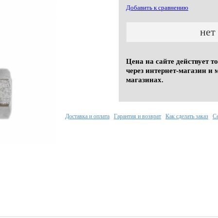
Добавить к сравнению
нет
Цена на сайте действует т
через интернет-магазин и 
магазинах.
Доставка и оплата
Гарантия и возврат
Как сделать заказ
С