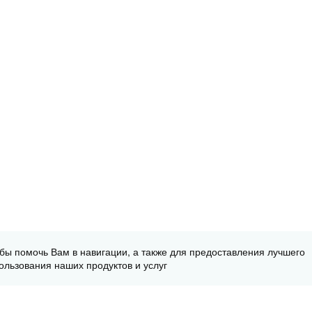
обы помочь Вам в навигации, а также для предоставления лучшего
ользования наших продуктов и услуг