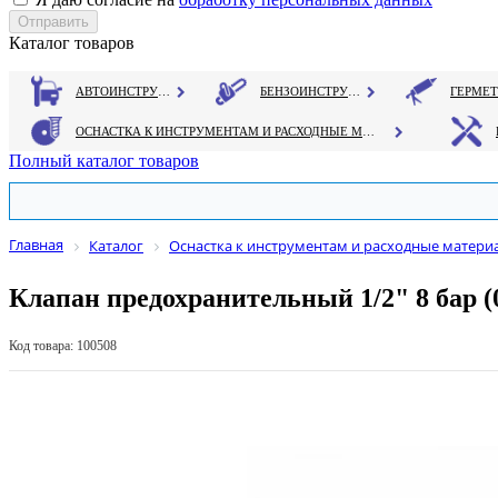
Каталог товаров
АВТОИНСТРУМЕНТ
БЕНЗОИНСТРУМЕНТ
ОСНАСТКА К ИНСТРУМЕНТАМ И РАСХОДНЫЕ МАТЕРИАЛЫ
Полный каталог товаров
Главная
Каталог
Оснастка к инструментам и расходные матери
Клапан предохранительный 1/2" 8 бар (
Код товара: 100508