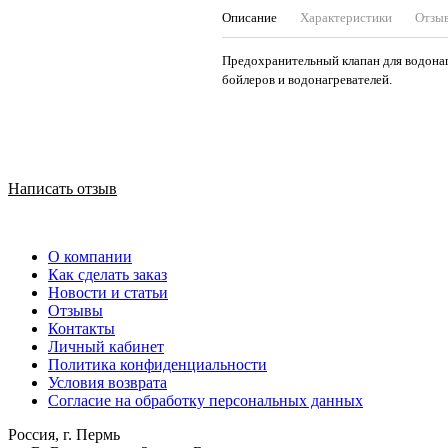
Описание
Характеристики
Отзы
Предохранительный клапан для водонаг
бойлеров и водонагревателей.
Написать отзыв
О компании
Как сделать заказ
Новости и статьи
Отзывы
Контакты
Личный кабинет
Политика конфиденциальности
Условия возврата
Согласие на обработку персональных данных
Россия, г. Пермь