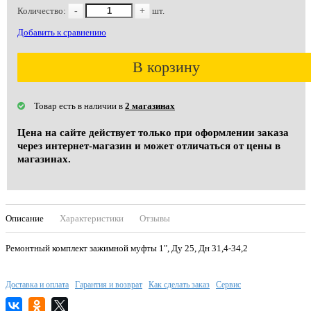
Количество:
-
+
шт.
Добавить к сравнению
В корзину
Товар есть в наличии в
2 магазинах
Цена на сайте действует только при оформлении заказа
через интернет-магазин и может отличаться от цены в
магазинах.
Описание
Характеристики
Отзывы
Ремонтный комплект зажимной муфты 1", Ду 25, Дн 31,4-34,2
Доставка и оплата
Гарантия и возврат
Как сделать заказ
Сервис