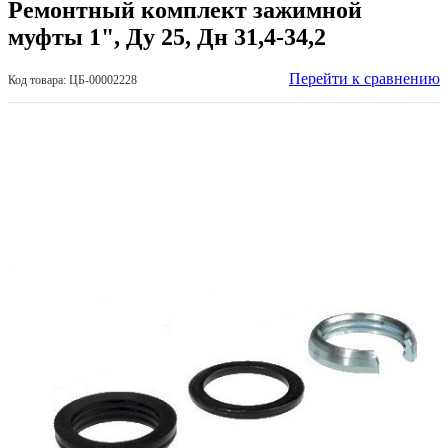
Ремонтный комплект зажимной
муфты 1", Ду 25, Дн 31,4-34,2
Перейти к сравнению
Код товара: ЦБ-00002228