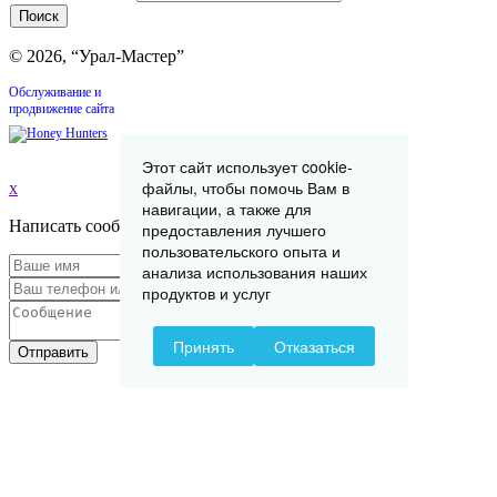
© 2026, “Урал-Мастер”
Обслуживание и
продвижение сайта
Этот сайт использует cookie-
файлы, чтобы помочь Вам в
x
навигации, а также для
Написать сообщение
предоставления лучшего
пользовательского опыта и
анализа использования наших
продуктов и услуг
Принять
Отказаться
Отправить