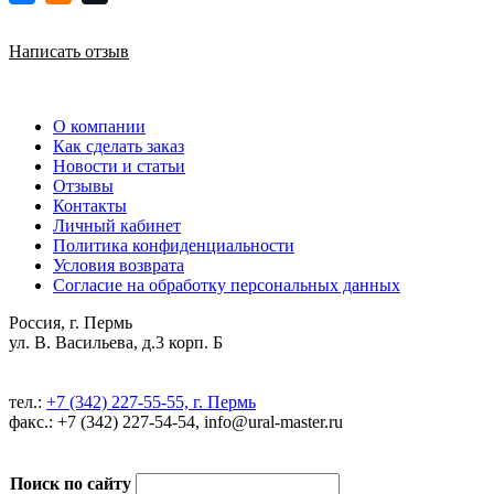
Написать отзыв
О компании
Как сделать заказ
Новости и статьи
Отзывы
Контакты
Личный кабинет
Политика конфиденциальности
Условия возврата
Согласие на обработку персональных данных
Россия, г. Пермь
ул. В. Васильева, д.3 корп. Б
тел.:
+7 (342) 227-55-55, г. Пермь
факс.: +7 (342) 227-54-54, info@ural-master.ru
Поиск по сайту