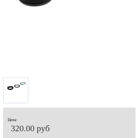
Цена:
320.00 руб