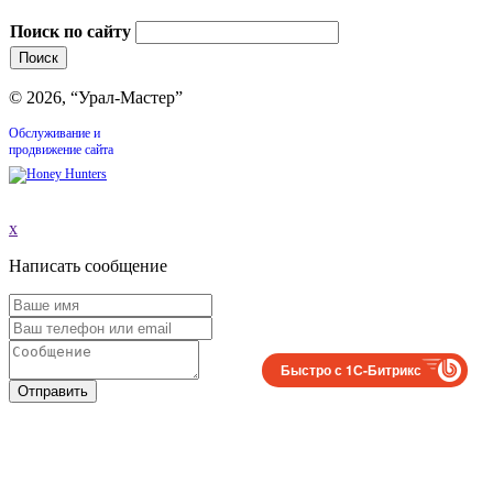
Поиск по сайту
© 2026, “Урал-Мастер”
Обслуживание и
продвижение сайта
x
Написать сообщение
Быстро с 1С-Битрикс
Отправить