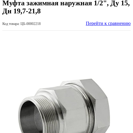
Муфта зажимная наружная 1/2", Ду 15,
Дн 19,7-21,8
Перейти к сравнению
Код товара: ЦБ-00002218