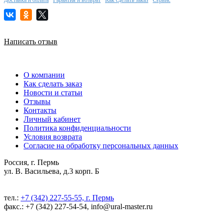
Написать отзыв
О компании
Как сделать заказ
Новости и статьи
Отзывы
Контакты
Личный кабинет
Политика конфиденциальности
Условия возврата
Согласие на обработку персональных данных
Россия, г. Пермь
ул. В. Васильева, д.3 корп. Б
тел.:
+7 (342) 227-55-55, г. Пермь
факс.: +7 (342) 227-54-54, info@ural-master.ru