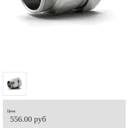
Цена:
556.00 руб