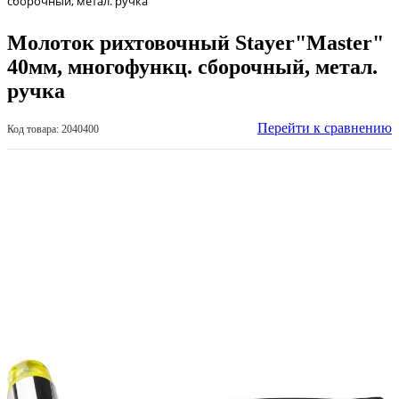
сборочный, метал. ручка
Молоток рихтовочный Stayer"Master"
40мм, многофункц. сборочный, метал.
ручка
Перейти к сравнению
Код товара: 2040400