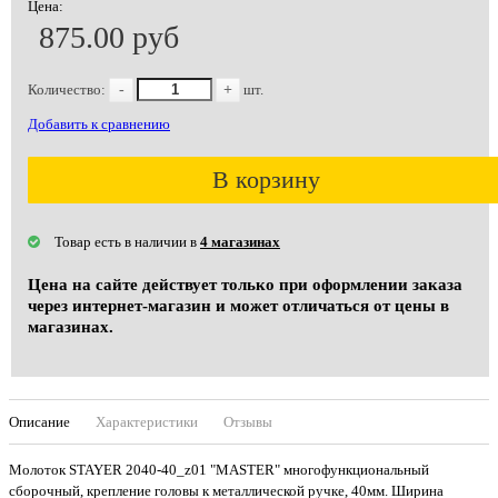
Цена:
875.00 руб
Количество:
-
+
шт.
Добавить к сравнению
В корзину
Товар есть в наличии в
4 магазинах
Цена на сайте действует только при оформлении заказа
через интернет-магазин и может отличаться от цены в
магазинах.
Описание
Характеристики
Отзывы
Молоток STAYER 2040-40_z01 "MASTER" многофункциональный
сборочный, крепление головы к металлической ручке, 40мм. Ширина