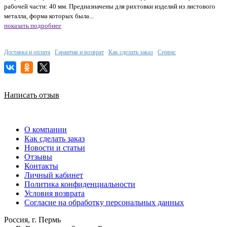
рабочей части: 40 мм. Предназначены для рихтовки изделий из листового
металла, форма которых была...
показать подробнее
Доставка и оплата
Гарантия и возврат
Как сделать заказ
Сервис
Написать отзыв
О компании
Как сделать заказ
Новости и статьи
Отзывы
Контакты
Личный кабинет
Политика конфиденциальности
Условия возврата
Согласие на обработку персональных данных
Россия, г. Пермь