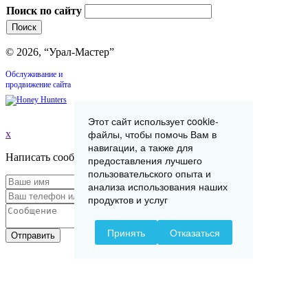
Поиск по сайту
© 2026, “Урал-Мастер”
Обслуживание и
продвижение сайта
Этот сайт использует cookie-
файлы, чтобы помочь Вам в
x
навигации, а также для
Написать сообщение
предоставления лучшего
пользовательского опыта и
анализа использования наших
продуктов и услуг
Принять
Отказаться
Отправить