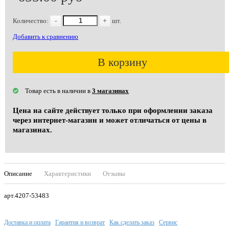
Количество:
-
+
шт.
Добавить к сравнению
В корзину
Товар есть в наличии в
3 магазинах
Цена на сайте действует только при оформлении заказа
через интернет-магазин и может отличаться от цены в
магазинах.
Описание
Характеристики
Отзывы
арт.4207-53483
Доставка и оплата
Гарантия и возврат
Как сделать заказ
Сервис