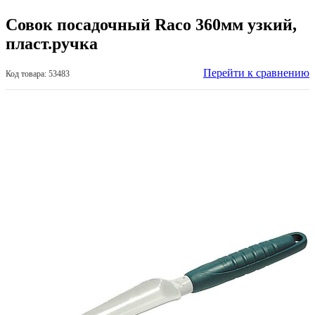
Совок посадочный Raco 360мм узкий,
пласт.ручка
Перейти к сравнению
Код товара: 53483