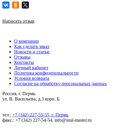
Написать отзыв
О компании
Как сделать заказ
Новости и статьи
Отзывы
Контакты
Личный кабинет
Политика конфиденциальности
Условия возврата
Согласие на обработку персональных данных
Россия, г. Пермь
ул. В. Васильева, д.3 корп. Б
тел.:
+7 (342) 227-55-55, г. Пермь
факс.: +7 (342) 227-54-54, info@ural-master.ru