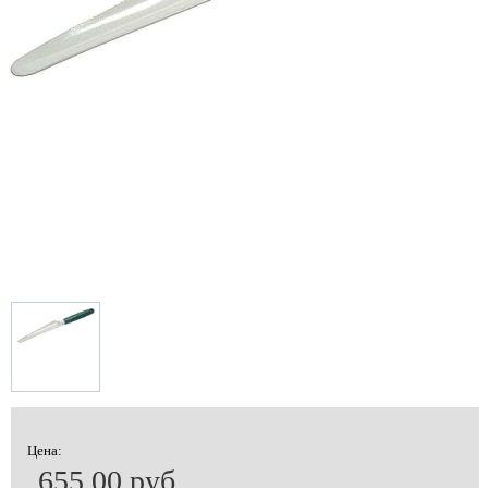
Цена:
655.00 руб