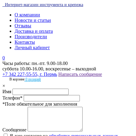
Интернет-магазин инструмента и крепежа
О компании
Новости и статьи
Отзывы
Доставка и оплата
Производители
Контакты
Личный кабинет
0
Часы работы: пн.-пт. 9.00-18.00
суббота 10.00-16.00, воскресенье – выходной
+7 342 227-55-55, г. Пермь
Написать сообщение
В корзине
0 позиций
×
Имя
Телефон*
*Поле обязательное для заполнения
Сообщение
Я даю согласие на
обработку персональных данных