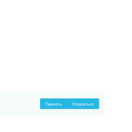
Принять
Отказаться