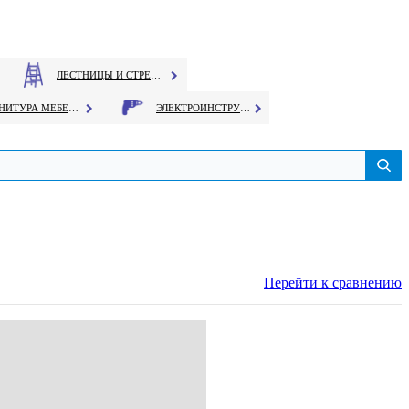
ЛЕСТНИЦЫ И СТРЕМЯНКИ
ФУРНИТУРА МЕБЕЛЬНАЯ
ЭЛЕКТРОИНСТРУМЕНТ
Перейти к сравнению