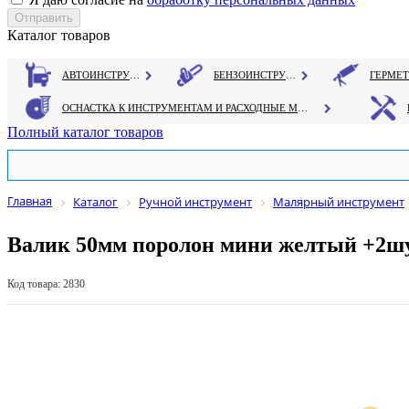
Каталог товаров
АВТОИНСТРУМЕНТ
БЕНЗОИНСТРУМЕНТ
ОСНАСТКА К ИНСТРУМЕНТАМ И РАСХОДНЫЕ МАТЕРИАЛЫ
Полный каталог товаров
Главная
Каталог
Ручной инструмент
Малярный инструмент
Валик 50мм поролон мини желтый +2шу
Код товара: 2830