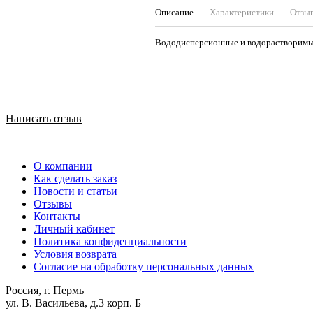
Описание
Характеристики
Отзы
Вододисперсионные и водорастворимые,
Написать отзыв
О компании
Как сделать заказ
Новости и статьи
Отзывы
Контакты
Личный кабинет
Политика конфиденциальности
Условия возврата
Согласие на обработку персональных данных
Россия, г. Пермь
ул. В. Васильева, д.3 корп. Б