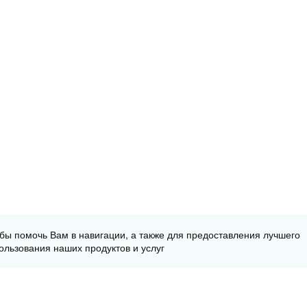
обы помочь Вам в навигации, а также для предоставления лучшего
ользования наших продуктов и услуг