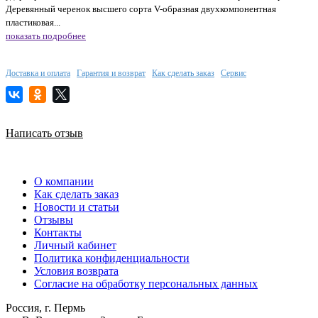
Деревянный черенок высшего сорта V-образная двухкомпонентная
пластиковая...
показать подробнее
Доставка и оплата
Гарантия и возврат
Как сделать заказ
Сервис
Написать отзыв
О компании
Как сделать заказ
Новости и статьи
Отзывы
Контакты
Личный кабинет
Политика конфиденциальности
Условия возврата
Согласие на обработку персональных данных
Россия, г. Пермь