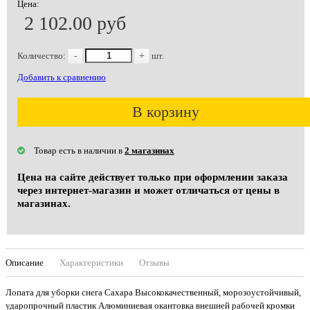
Цена:
2 102.00 руб
Количество:
-
+
шт.
Добавить к сравнению
В корзину
Товар есть в наличии в
2 магазинах
Цена на сайте действует только при оформлении заказа
через интернет-магазин и может отличаться от цены в
магазинах.
Описание
Характеристики
Отзывы
Лопата для уборки снега Сахара Высококачественный, морозоустойчивый,
ударопрочный пластик Алюминиевая окантовка внешней рабочей кромки