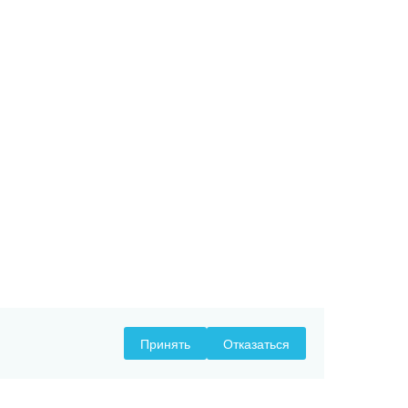
Принять
Отказаться