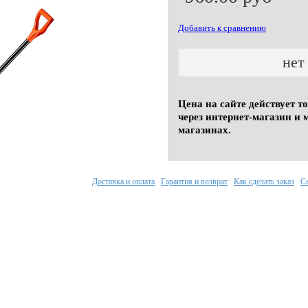
Добавить к сравнению
нет
Цена на сайте действует т
через интернет-магазин и 
магазинах.
Доставка и оплата
Гарантия и возврат
Как сделать заказ
С