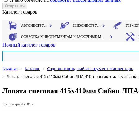
Каталог товаров
АВТОИНСТРУМЕНТ
БЕНЗОИНСТРУМЕНТ
ОСНАСТКА К ИНСТРУМЕНТАМ И РАСХОДНЫЕ МАТЕРИАЛЫ
Полный каталог товаров
Главная
Каталог
Садово-огородный инструмент и инвентарь
Лопата снеговая 415х410мм Сибин ЛПА-410, пластик. с алюм.планк
Лопата снеговая 415х410мм Сибин ЛПА-
Код товара: 421845