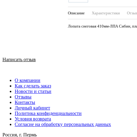
Описание
Характеристики
Отзы
Лопата снеговая 410мм-ЛПА Сибин, пла
Написать отзыв
О компании
Как сделать заказ
Новости и статьи
Отзывы
Контакты
Личный кабинет
Политика конфиденциальности
Условия возврата
Согласие на обработку персональных данных
Россия, г. Пермь