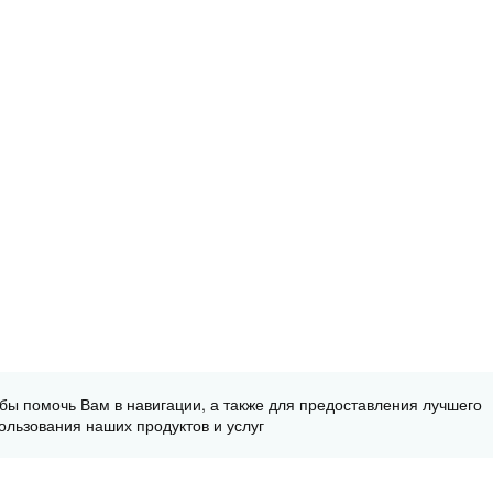
обы помочь Вам в навигации, а также для предоставления лучшего
ользования наших продуктов и услуг