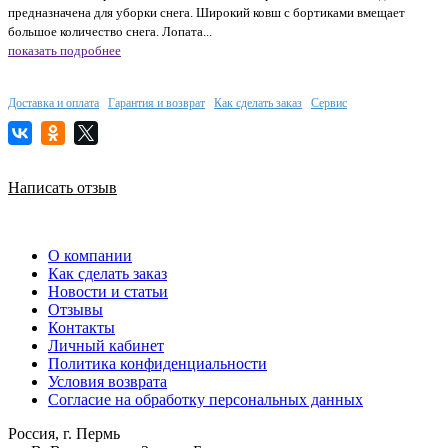
предназначена для уборки снега. Широкий ковш с бортиками вмещает
большое количество снега. Лопата...
показать подробнее
Доставка и оплата
Гарантия и возврат
Как сделать заказ
Сервис
Написать отзыв
О компании
Как сделать заказ
Новости и статьи
Отзывы
Контакты
Личный кабинет
Политика конфиденциальности
Условия возврата
Согласие на обработку персональных данных
Россия, г. Пермь