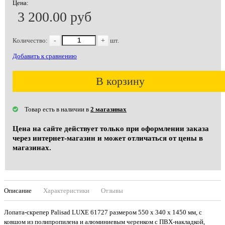
Цена:
3 200.00 руб
Количество:
-
+
шт.
Добавить к сравнению
В корзину
Товар есть в наличии в
2 магазинах
Цена на сайте действует только при оформлении заказа
через интернет-магазин и может отличаться от цены в
магазинах.
Описание
Характеристики
Отзывы
Лопата-скрепер Palisad LUXE 61727 размером 550 x 340 x 1450 мм, с
ковшом из полипропилена и алюминиевым черенком с ПВХ-накладкой,