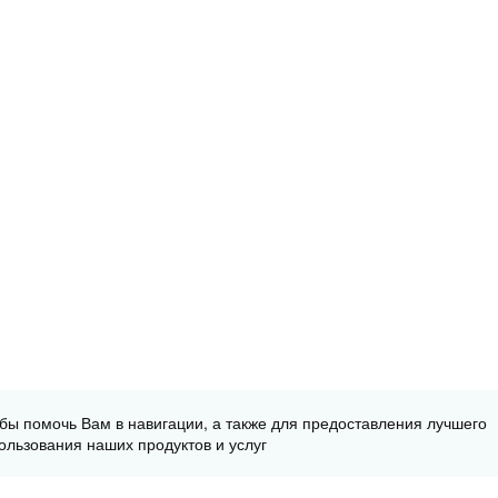
обы помочь Вам в навигации, а также для предоставления лучшего
ользования наших продуктов и услуг