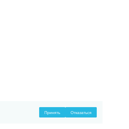
Принять
Отказаться