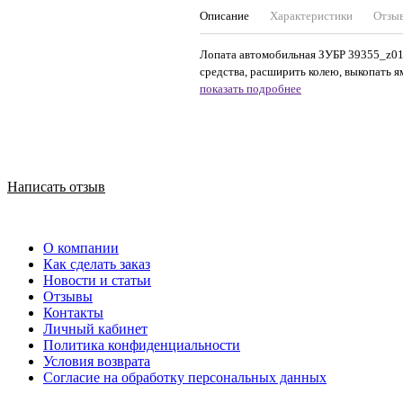
Описание
Характеристики
Отзы
Лопата автомобильная ЗУБР 39355_z01, 
средства, расширить колею, выкопать ямк
показать подробнее
Написать отзыв
О компании
Как сделать заказ
Новости и статьи
Отзывы
Контакты
Личный кабинет
Политика конфиденциальности
Условия возврата
Согласие на обработку персональных данных