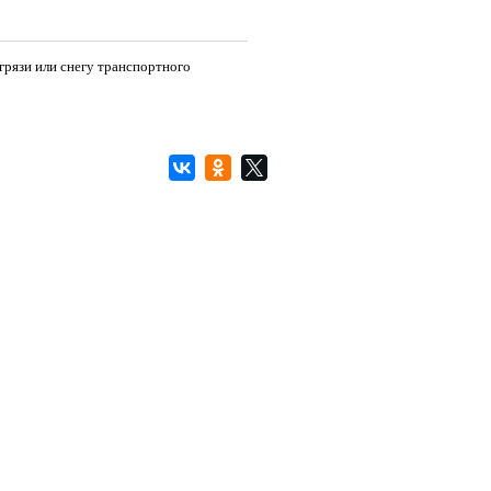
грязи или снегу транспортного