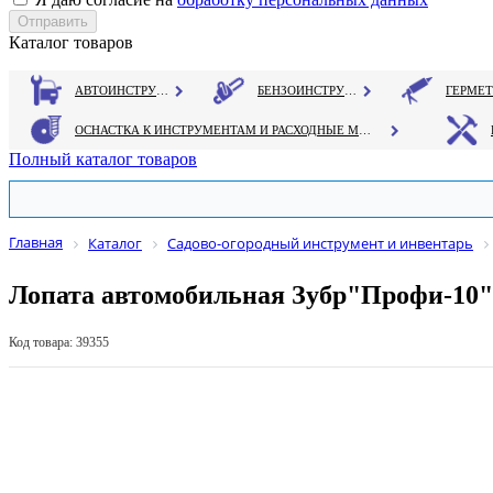
Каталог товаров
АВТОИНСТРУМЕНТ
БЕНЗОИНСТРУМЕНТ
ОСНАСТКА К ИНСТРУМЕНТАМ И РАСХОДНЫЕ МАТЕРИАЛЫ
Полный каталог товаров
Главная
Каталог
Садово-огородный инструмент и инвентарь
Лопата автомобильная Зубр"Профи-10" 
Код товара: 39355