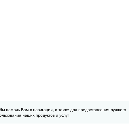
обы помочь Вам в навигации, а также для предоставления лучшего
ользования наших продуктов и услуг