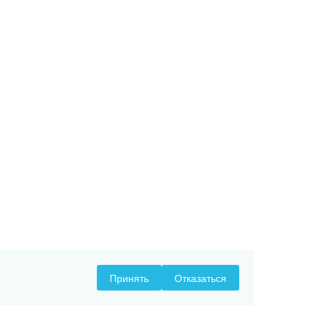
Принять
Отказаться