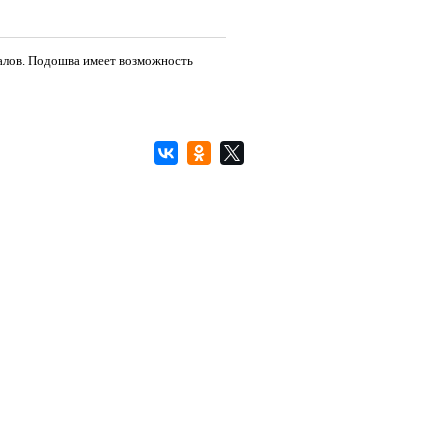
алов. Подошва имеет возможность