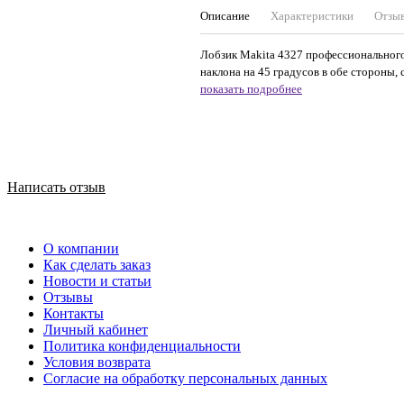
Описание
Характеристики
Отзы
Лобзик Makita 4327 профессионального
наклона на 45 градусов в обе стороны, 
показать подробнее
Написать отзыв
О компании
Как сделать заказ
Новости и статьи
Отзывы
Контакты
Личный кабинет
Политика конфиденциальности
Условия возврата
Согласие на обработку персональных данных