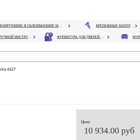
ГЕРМЕТИЗИРУЮЩИЕ И СКЛЕИВАЮЩИЕ МАТЕРИАЛЫ
КРЕПЕЖНЫЕ МАТЕРИАЛЫ
РУЧНОЙ ИНСТРУМЕНТ
ФУРНИТУРА ДЛЯ ДВЕРЕЙ И ОКОН
ita 4327
Цена:
10 934.00 руб