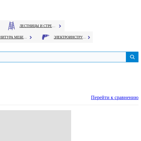
ЛЕСТНИЦЫ И СТРЕМЯНКИ
ФУРНИТУРА МЕБЕЛЬНАЯ
ЭЛЕКТРОИНСТРУМЕНТ
Перейти к сравнению