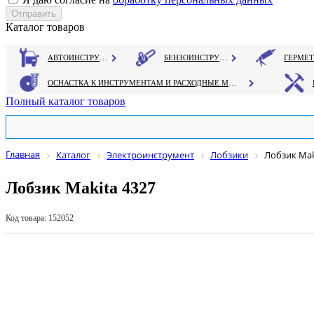
Каталог товаров
АВТОИНСТРУМЕНТ
БЕНЗОИНСТРУМЕНТ
ОСНАСТКА К ИНСТРУМЕНТАМ И РАСХОДНЫЕ МАТЕРИАЛЫ
Полный каталог товаров
Главная
Каталог
Электроинструмент
Лобзики
Лобзик Mak
Лобзик Makita 4327
Код товара: 152052