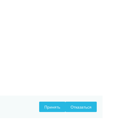
Принять
Отказаться