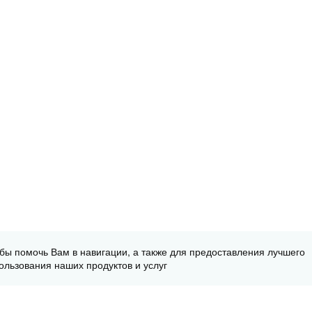
обы помочь Вам в навигации, а также для предоставления лучшего
ользования наших продуктов и услуг