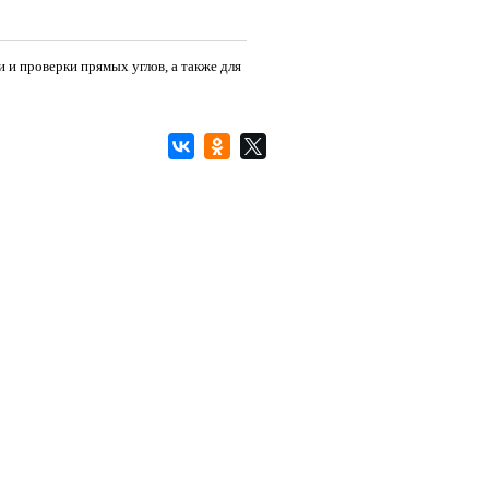
 и проверки прямых углов, а также для