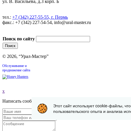
ул. В. Васильева, д.3 корп. Б
тел.:
+7 (342) 227-55-55, г. Пермь
факс.: +7 (342) 227-54-54, info@ural-master.ru
Поиск по сайту
© 2026, “Урал-Мастер”
Обслуживание и
продвижение сайта
x
Написать сообщение
Этот сайт использует cookie-файлы, чт
пользовательского опыта и анализа исп