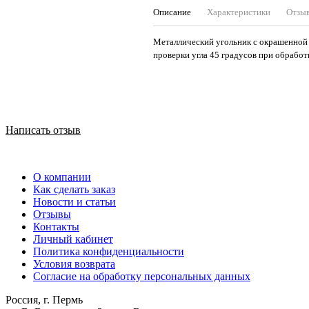
Описание
Характеристики
Отзы
Металлический угольник с окрашенной 
проверки угла 45 градусов при обработк
Написать отзыв
О компании
Как сделать заказ
Новости и статьи
Отзывы
Контакты
Личный кабинет
Политика конфиденциальности
Условия возврата
Согласие на обработку персональных данных
Россия, г. Пермь