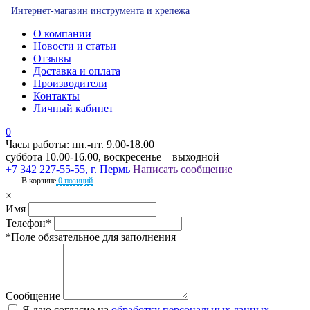
Интернет-магазин инструмента и крепежа
О компании
Новости и статьи
Отзывы
Доставка и оплата
Производители
Контакты
Личный кабинет
0
Часы работы: пн.-пт. 9.00-18.00
суббота 10.00-16.00, воскресенье – выходной
+7 342 227-55-55, г. Пермь
Написать сообщение
В корзине
0 позиций
×
Имя
Телефон*
*Поле обязательное для заполнения
Сообщение
Я даю согласие на
обработку персональных данных