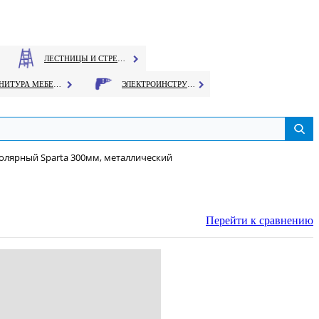
ЛЕСТНИЦЫ И СТРЕМЯНКИ
ФУРНИТУРА МЕБЕЛЬНАЯ
ЭЛЕКТРОИНСТРУМЕНТ
олярный Sparta 300мм, металлический
Перейти к сравнению