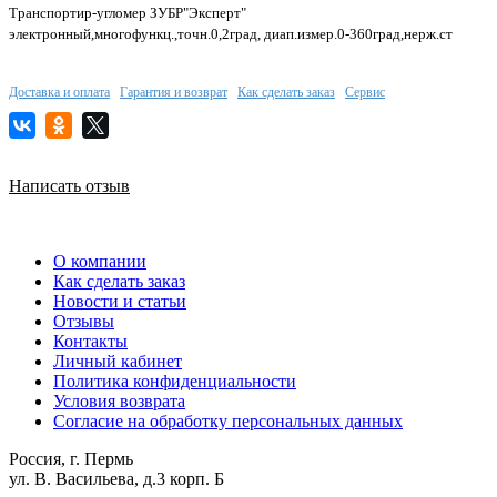
Транспортир-угломер ЗУБР"Эксперт"
электронный,многофункц.,точн.0,2град, диап.измер.0-360град,нерж.ст
Доставка и оплата
Гарантия и возврат
Как сделать заказ
Сервис
Написать отзыв
О компании
Как сделать заказ
Новости и статьи
Отзывы
Контакты
Личный кабинет
Политика конфиденциальности
Условия возврата
Согласие на обработку персональных данных
Россия, г. Пермь
ул. В. Васильева, д.3 корп. Б