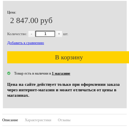
Цена:
2 847.00 руб
Количество:
-
+
шт.
Добавить к сравнению
В корзину
Товар есть в наличии в
1 магазине
Цена на сайте действует только при оформлении заказа
через интернет-магазин и может отличаться от цены в
магазинах.
Описание
Характеристики
Отзывы