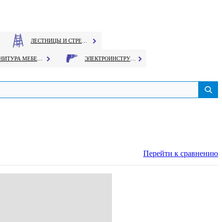
ЛЕСТНИЦЫ И СТРЕМЯНКИ
ФУРНИТУРА МЕБЕЛЬНАЯ
ЭЛЕКТРОИНСТРУМЕНТ
Перейти к сравнению