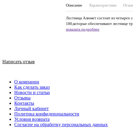
Описание
Характеристики
Отзы
Лестница Алюмет состоит из четырех с
180,которые обеспечивают лестнице три
показать подробнее
Написать отзыв
О компании
Как сделать заказ
Новости и статьи
Отзывы
Контакты
Личный кабинет
Политика конфиденциальности
Условия возврата
Согласие на обработку персональных данных