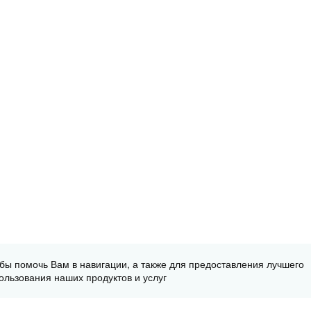
обы помочь Вам в навигации, а также для предоставления лучшего
ользования наших продуктов и услуг