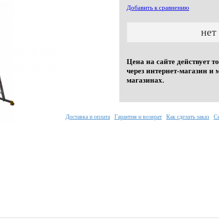
Добавить к сравнению
нет
Цена на сайте действует т
через интернет-магазин и 
магазинах.
Доставка и оплата
Гарантия и возврат
Как сделать заказ
С