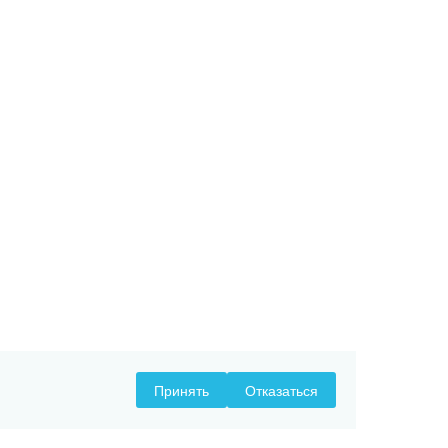
Принять
Отказаться