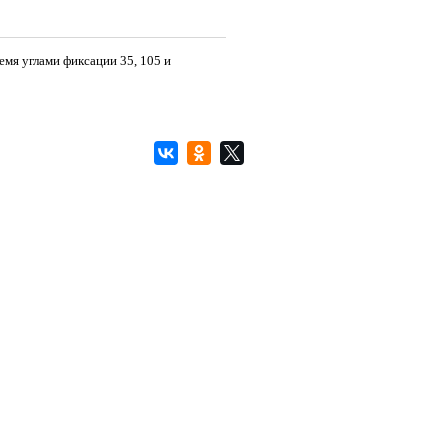
мя углами фиксации 35, 105 и