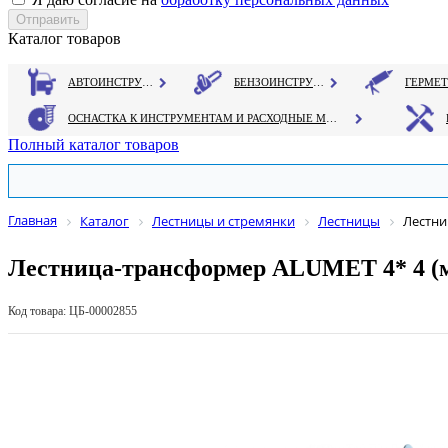
Каталог товаров
АВТОИНСТРУМЕНТ
БЕНЗОИНСТРУМЕНТ
ОСНАСТКА К ИНСТРУМЕНТАМ И РАСХОДНЫЕ МАТЕРИАЛЫ
Полный каталог товаров
Главная
Каталог
Лестницы и стремянки
Лестницы
Лестни
Лестница-трансформер ALUMET 4* 4 (мин
Код товара: ЦБ-00002855