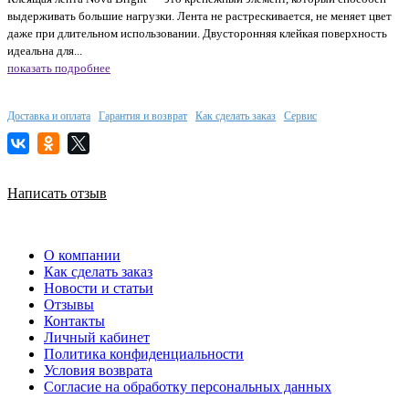
выдерживать большие нагрузки. Лента не растрескивается, не меняет цвет
даже при длительном использовании. Двусторонняя клейкая поверхность
идеальна для...
показать подробнее
Доставка и оплата
Гарантия и возврат
Как сделать заказ
Сервис
Написать отзыв
О компании
Как сделать заказ
Новости и статьи
Отзывы
Контакты
Личный кабинет
Политика конфиденциальности
Условия возврата
Согласие на обработку персональных данных