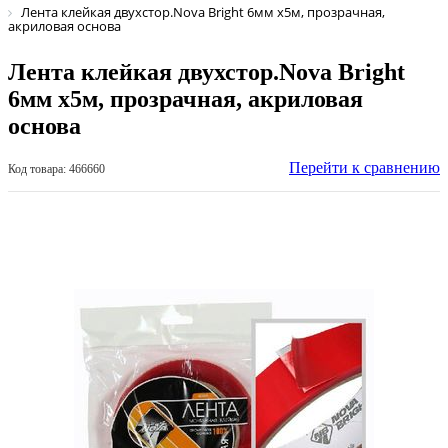
Лента клейкая двухстор.Nova Bright 6мм х5м, прозрачная,
акриловая основа
Лента клейкая двухстор.Nova Bright
6мм х5м, прозрачная, акриловая
основа
Перейти к сравнению
Код товара: 466660