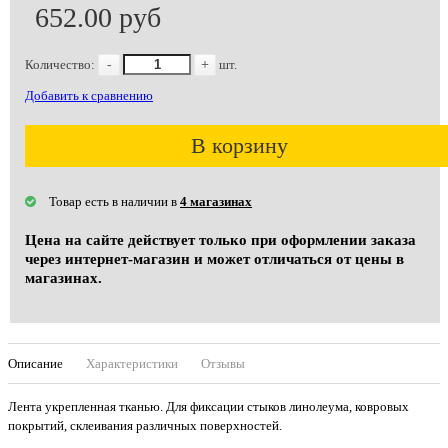
652.00 руб
Количество:
-
+
шт.
Добавить к сравнению
В корзину
Товар есть в наличии в
4 магазинах
Цена на сайте действует только при оформлении заказа
через интернет-магазин и может отличаться от цены в
магазинах.
Описание
Характеристики
Отзывы
Лента укрепленная тканью. Для фиксации стыков линолеума, ковровых
покрытий, склеивания различных поверхностей.