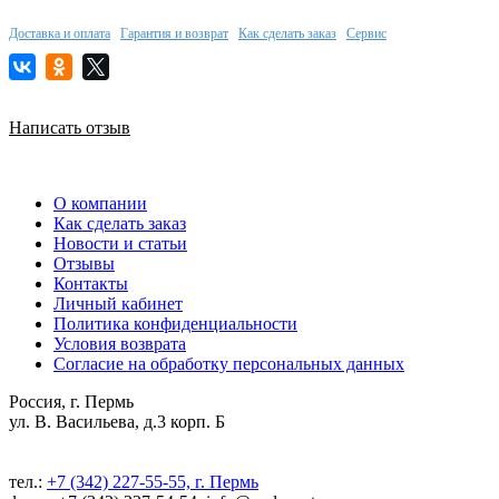
Доставка и оплата
Гарантия и возврат
Как сделать заказ
Сервис
Написать отзыв
О компании
Как сделать заказ
Новости и статьи
Отзывы
Контакты
Личный кабинет
Политика конфиденциальности
Условия возврата
Согласие на обработку персональных данных
Россия, г. Пермь
ул. В. Васильева, д.3 корп. Б
тел.:
+7 (342) 227-55-55, г. Пермь