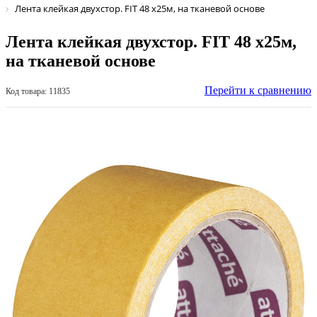
Лента клейкая двухстор. FIT 48 х25м, на тканевой основе
Лента клейкая двухстор. FIT 48 х25м,
на тканевой основе
Перейти к сравнению
Код товара: 11835