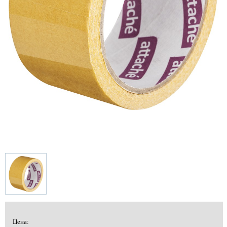
Цена: