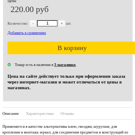
Цена:
220.00 руб
Количество:
-
+
шт.
Добавить к сравнению
В корзину
Товар есть в наличии в
5 магазинах
Цена на сайте действует только при оформлении заказа
через интернет-магазин и может отличаться от цены в
магазинах.
Описание
Характеристики
Отзывы
Применяется в качестве альтернативы клею, гвоздям, шурупам; для
крепления и монтажа зеркал; для соединения предметов и конструкций из