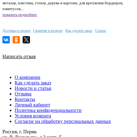
металла, пластика, стекла, дерева и картона; для крепления бордюров,
плинтусов,...
показать подробнее
Доставка и оплата
Гарантия и возврат
Как сделать заказ
Сервис
Написать отзыв
О компании
Как сделать заказ
Новости и статьи
Отзывы
Контакты
Личный кабинет
Политика конфиденциальности
Условия возврата
Согласие на обработку персональных данных
Россия, г. Пермь