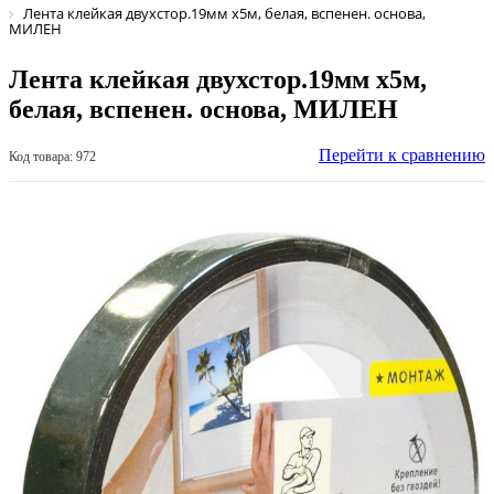
Лента клейкая двухстор.19мм х5м, белая, вспенен. основа,
МИЛЕН
Лента клейкая двухстор.19мм х5м,
белая, вспенен. основа, МИЛЕН
Перейти к сравнению
Код товара: 972