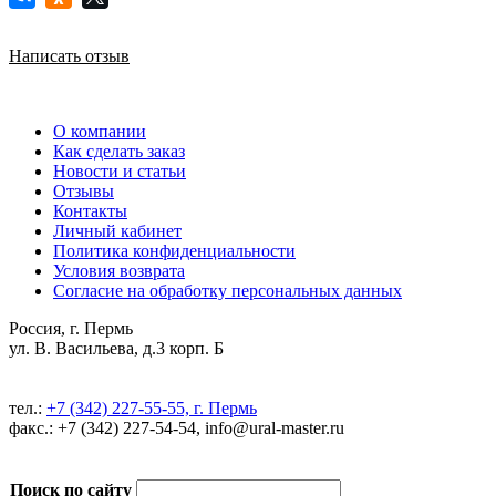
Написать отзыв
О компании
Как сделать заказ
Новости и статьи
Отзывы
Контакты
Личный кабинет
Политика конфиденциальности
Условия возврата
Согласие на обработку персональных данных
Россия, г. Пермь
ул. В. Васильева, д.3 корп. Б
тел.:
+7 (342) 227-55-55, г. Пермь
факс.: +7 (342) 227-54-54, info@ural-master.ru
Поиск по сайту