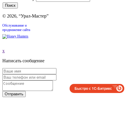
© 2026, “Урал-Мастер”
Обслуживание и
продвижение сайта
x
Написать сообщение
Быстро с 1С-Битрикс
Отправить