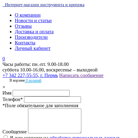
Интернет-магазин инструмента и крепежа
О компании
Новости и статьи
Отзывы
Доставка и оплата
Производители
Контакты
Личный кабинет
0
Часы работы: пн.-пт. 9.00-18.00
суббота 10.00-16.00, воскресенье – выходной
+7 342 227-55-55, г. Пермь
Написать сообщение
В корзине
0 позиций
×
Имя
Телефон*
*Поле обязательное для заполнения
Сообщение
Я даю согласие на
обработку персональных данных