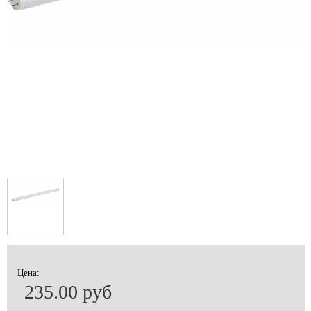
Цена:
235.00 руб