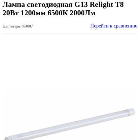
Лампа светодиодная G13 Relight T8
20Вт 1200мм 6500К 2000Лм
Перейти к сравнению
Код товара: 604007