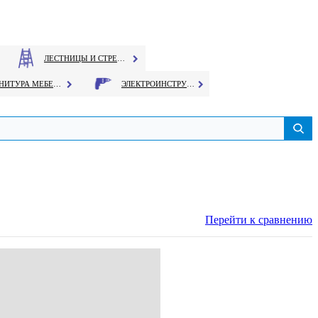
ЛЕСТНИЦЫ И СТРЕМЯНКИ
ФУРНИТУРА МЕБЕЛЬНАЯ
ЭЛЕКТРОИНСТРУМЕНТ
Перейти к сравнению