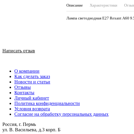
Описание
Характеристики
Отзы
Лампа светодиодная Е27 Rexant А60 9
Написать отзыв
О компании
Как сделать заказ
Новости и статьи
Отзывы
Контакты
Личный кабинет
Политика конфиденциальности
Условия возврата
Согласие на обработку персональных данных
Россия, г. Пермь
ул. В. Васильева, д.3 корп. Б