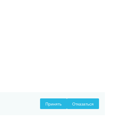
Принять
Отказаться