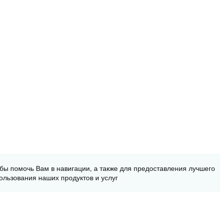
обы помочь Вам в навигации, а также для предоставления лучшего
ользования наших продуктов и услуг