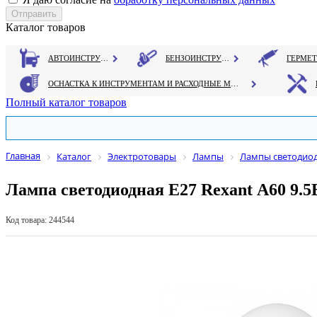
Каталог товаров
АВТОИНСТРУМЕНТ
БЕНЗОИНСТРУМЕНТ
ОСНАСТКА К ИНСТРУМЕНТАМ И РАСХОДНЫЕ МАТЕРИАЛЫ
Полный каталог товаров
Главная
Каталог
Электротовары
Лампы
Лампы светодио
Лампа светодиодная Е27 Rexant А60 9.
Код товара: 244544