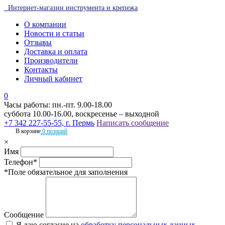
Интернет-магазин инструмента и крепежа
О компании
Новости и статьи
Отзывы
Доставка и оплата
Производители
Контакты
Личный кабинет
0
Часы работы: пн.-пт. 9.00-18.00
суббота 10.00-16.00, воскресенье – выходной
+7 342 227-55-55, г. Пермь
Написать сообщение
В корзине
0 позиций
×
Имя
Телефон*
*Поле обязательное для заполнения
Сообщение
Я даю согласие на
обработку персональных данных