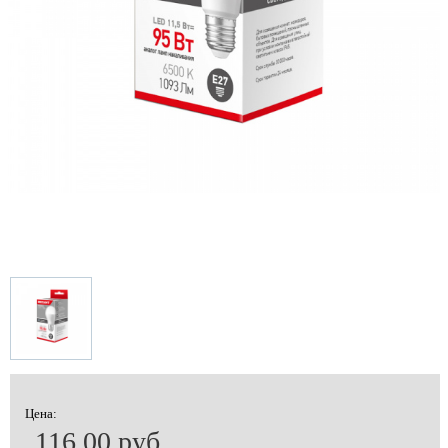
Цена:
116.00 руб