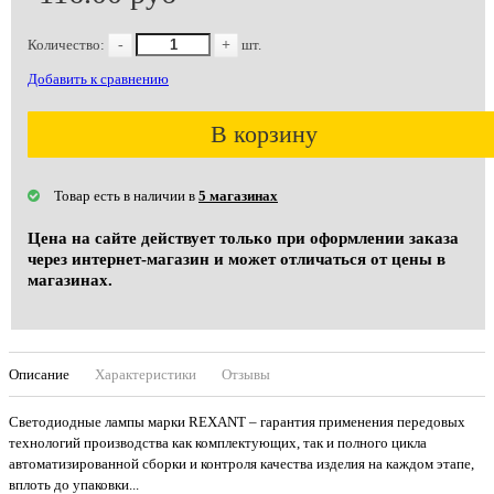
Количество:
-
+
шт.
Добавить к сравнению
В корзину
Товар есть в наличии в
5 магазинах
Цена на сайте действует только при оформлении заказа
через интернет-магазин и может отличаться от цены в
магазинах.
Описание
Характеристики
Отзывы
Светодиодные лампы марки REXANT – гарантия применения передовых
технологий производства как комплектующих, так и полного цикла
автоматизированной сборки и контроля качества изделия на каждом этапе,
вплоть до упаковки...