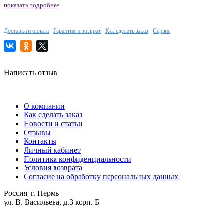
показать подробнее
Доставка и оплата
Гарантия и возврат
Как сделать заказ
Сервис
Написать отзыв
О компании
Как сделать заказ
Новости и статьи
Отзывы
Контакты
Личный кабинет
Политика конфиденциальности
Условия возврата
Согласие на обработку персональных данных
Россия, г. Пермь
ул. В. Васильева, д.3 корп. Б