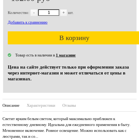
Количество:
-
+
шт.
Добавить к сравнению
В корзину
Товар есть в наличии в
1 магазине
Цена на сайте действует только при оформлении заказа
через интернет-магазин и может отличаться от цены в
магазинах.
Описание
Характеристики
Отзывы
Светит ярким белым светом, который максимально приближен к
естественному дневному. Идеальна для ежедневного применения в быту.
Мгновенное включение. Ровное освещение. Можно использовать как с
люстрами, так и со...