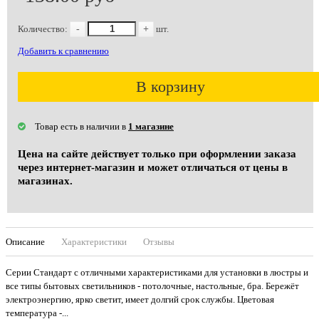
Количество:
-
+
шт.
Добавить к сравнению
В корзину
Товар есть в наличии в
1 магазине
Цена на сайте действует только при оформлении заказа
через интернет-магазин и может отличаться от цены в
магазинах.
Описание
Характеристики
Отзывы
Серии Стандарт с отличными характеристиками для установки в люстры и
все типы бытовых светильников - потолочные, настольные, бра. Бережёт
электроэнергию, ярко светит, имеет долгий срок службы. Цветовая
температура -...