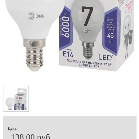
Цена:
138.00 руб