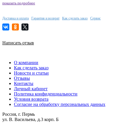
показать подробнее
Доставка и оплата
Гарантия и возврат
Как сделать заказ
Сервис
Написать отзыв
О компании
Как сделать заказ
Новости и статьи
Отзывы
Контакты
Личный кабинет
Политика конфиденциальности
Условия возврата
Согласие на обработку персональных данных
Россия, г. Пермь
ул. В. Васильева, д.3 корп. Б