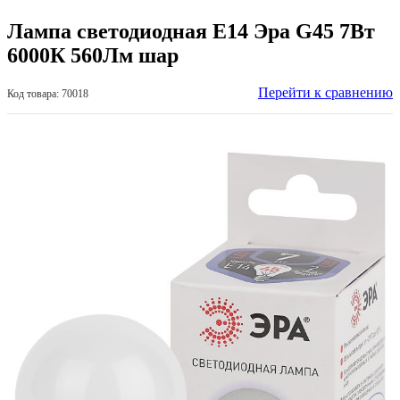
Лампа светодиодная Е14 Эра G45 7Вт
6000К 560Лм шар
Перейти к сравнению
Код товара: 70018