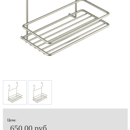
Цена:
650.00 руб