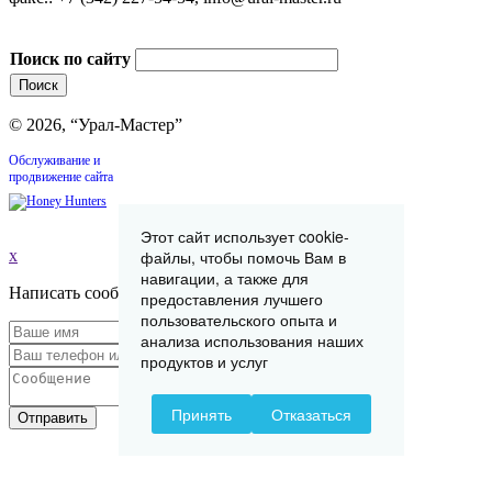
Поиск по сайту
© 2026, “Урал-Мастер”
Обслуживание и
продвижение сайта
Этот сайт использует cookie-
x
файлы, чтобы помочь Вам в
навигации, а также для
Написать сообщение
предоставления лучшего
пользовательского опыта и
анализа использования наших
продуктов и услуг
Принять
Отказаться
Отправить