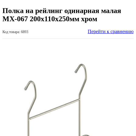
Полка на рейлинг одинарная малая
MX-067 200х110х250мм хром
Перейти к сравнению
Код товара: 6893