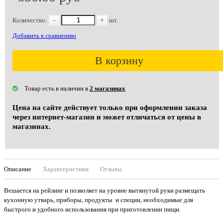
Количество:
-
+
шт.
Добавить к сравнению
В корзину
Товар есть в наличии в
2 магазинах
Цена на сайте действует только при оформлении заказа
через интернет-магазин и может отличаться от цены в
магазинах.
Описание
Характеристики
Отзывы
Вешается на рейлинг и позволяет на уровне вытянутой руки размещать
кухонную утварь, приборы, продукты и специи, необходимые для
быстрого и удобного использования при приготовлении пищи.