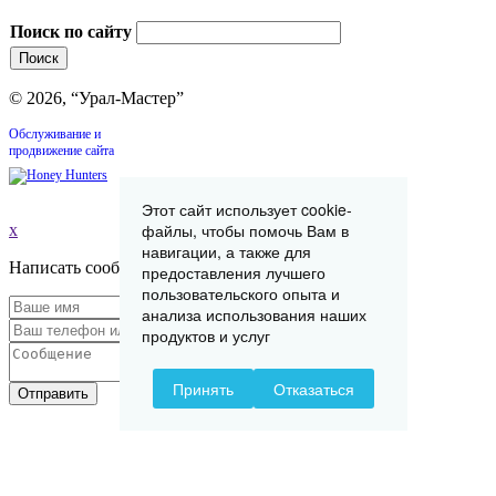
Поиск по сайту
© 2026, “Урал-Мастер”
Обслуживание и
продвижение сайта
Этот сайт использует cookie-
файлы, чтобы помочь Вам в
x
навигации, а также для
Написать сообщение
предоставления лучшего
пользовательского опыта и
анализа использования наших
продуктов и услуг
Принять
Отказаться
Отправить