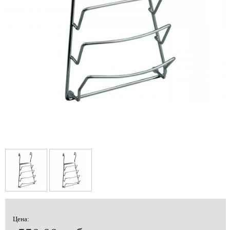
Цена: