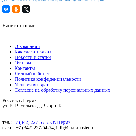
Написать отзыв
О компании
Как сделать заказ
Новости и статьи
Отзывы
Контакты
Личный кабинет
Политика конфиденциальности
Условия возврата
Согласие на обработку персональных данных
Россия, г. Пермь
ул. В. Васильева, д.3 корп. Б
тел.:
+7 (342) 227-55-55, г. Пермь
факс.: +7 (342) 227-54-54, info@ural-master.ru