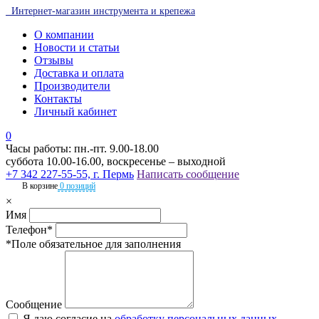
Интернет-магазин инструмента и крепежа
О компании
Новости и статьи
Отзывы
Доставка и оплата
Производители
Контакты
Личный кабинет
0
Часы работы: пн.-пт. 9.00-18.00
суббота 10.00-16.00, воскресенье – выходной
+7 342 227-55-55, г. Пермь
Написать сообщение
В корзине
0 позиций
×
Имя
Телефон*
*Поле обязательное для заполнения
Сообщение
Я даю согласие на
обработку персональных данных