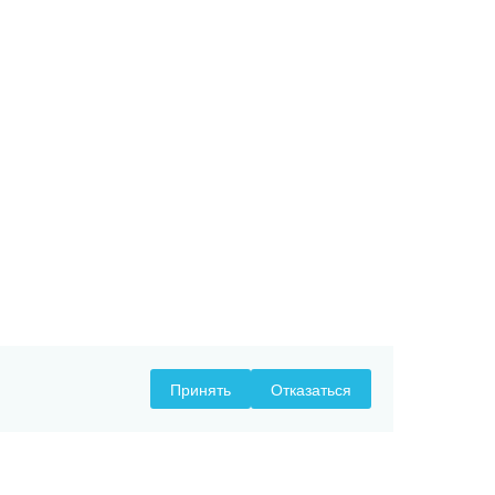
Принять
Отказаться