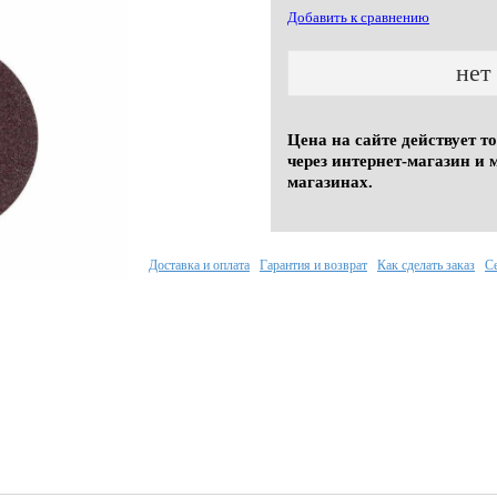
Добавить к сравнению
нет
Цена на сайте действует т
через интернет-магазин и 
магазинах.
Доставка и оплата
Гарантия и возврат
Как сделать заказ
С