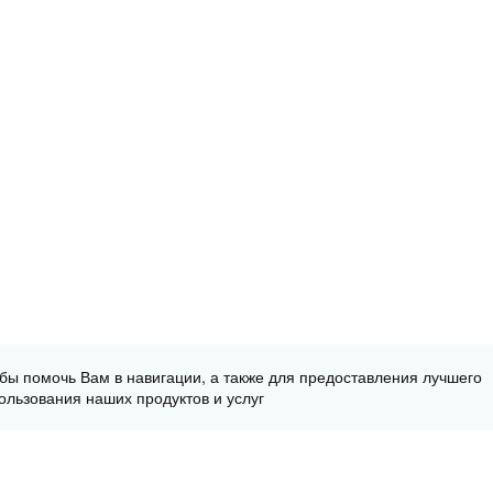
обы помочь Вам в навигации, а также для предоставления лучшего
ользования наших продуктов и услуг