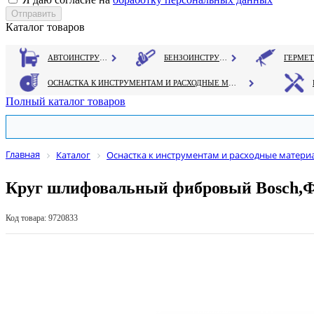
Каталог товаров
АВТОИНСТРУМЕНТ
БЕНЗОИНСТРУМЕНТ
ОСНАСТКА К ИНСТРУМЕНТАМ И РАСХОДНЫЕ МАТЕРИАЛЫ
Полный каталог товаров
Главная
Каталог
Оснастка к инструментам и расходные матери
Круг шлифовальный фибровый Bosch,Ф180
Код товара: 9720833