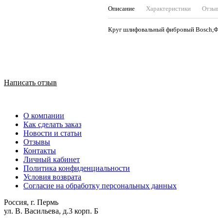
Описание
Характеристики
Отзы
Круг шлифовальный фибровый B
Написать отзыв
О компании
Как сделать заказ
Новости и статьи
Отзывы
Контакты
Личный кабинет
Политика конфиденциальности
Условия возврата
Согласие на обработку персональных данных
Россия, г. Пермь
ул. В. Васильева, д.3 корп. Б