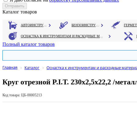
Каталог товаров
АВТОИНСТРУМЕНТ
БЕНЗОИНСТРУМЕНТ
ОСНАСТКА К ИНСТРУМЕНТАМ И РАСХОДНЫЕ МАТЕРИАЛЫ
Полный каталог товаров
Главная
Каталог
Оснастка к инструментам и расходные матери
Круг отрезной P.I.T. 230х2,5х22,2 /метал
Код товара: ЦБ-00005213