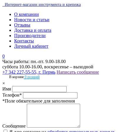
Интернет-магазин инструмента и крепежа
О компании
Новости и статьи
Отзывы
Доставка и оплата
Производители
Контакты
Личный кабинет
0
Часы работы: пн.-пт. 9.00-18.00
суббота 10.00-16.00, воскресенье – выходной
+7 342 227-55-55, г. Пермь
Написать сообщение
В корзине
0 позиций
×
Имя
Телефон*
*Поле обязательное для заполнения
Сообщение
Я даю согласие на
обработку персональных данных