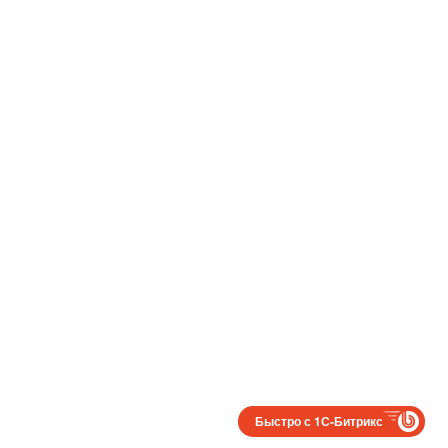
Быстро с 1С-Битрикс