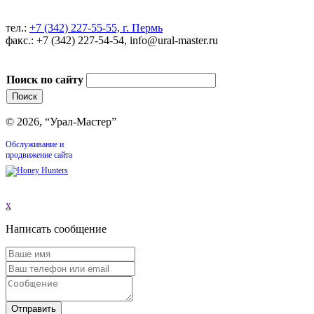
тел.:
+7 (342) 227-55-55, г. Пермь
факс.: +7 (342) 227-54-54, info@ural-master.ru
Поиск по сайту
© 2026, “Урал-Мастер”
Обслуживание и
продвижение сайта
x
Написать сообщение
Отправить