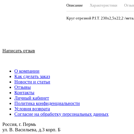
Описание
Характеристики
Отзы
Круг отрезной P.I.T. 230х2,5х22,2 /мет
Написать отзыв
О компании
Как сделать заказ
Новости и статьи
Отзывы
Контакты
Личный кабинет
Политика конфиденциальности
Условия возврата
Согласие на обработку персональных данных
Россия, г. Пермь
ул. В. Васильева, д.3 корп. Б