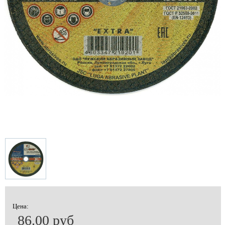
Цена:
86.00 руб