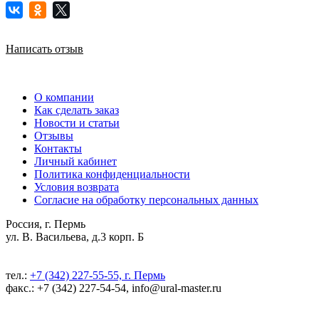
Написать отзыв
О компании
Как сделать заказ
Новости и статьи
Отзывы
Контакты
Личный кабинет
Политика конфиденциальности
Условия возврата
Согласие на обработку персональных данных
Россия, г. Пермь
ул. В. Васильева, д.3 корп. Б
тел.:
+7 (342) 227-55-55, г. Пермь
факс.: +7 (342) 227-54-54, info@ural-master.ru