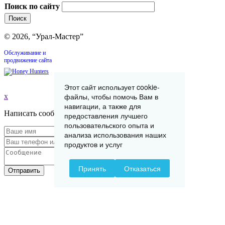
Поиск по сайту
© 2026, “Урал-Мастер”
Обслуживание и
продвижение сайта
Этот сайт использует cookie-
файлы, чтобы помочь Вам в
x
навигации, а также для
Написать сообщение
предоставления лучшего
пользовательского опыта и
анализа использования наших
продуктов и услуг
Принять
Отказаться
Отправить