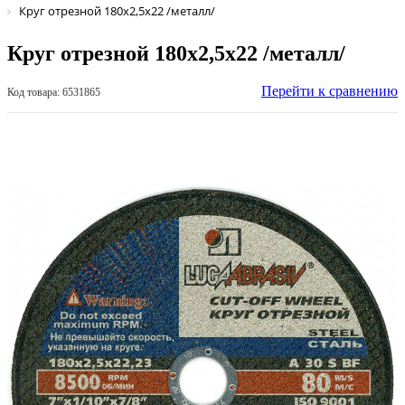
Круг отрезной 180х2,5х22 /металл/
Круг отрезной 180х2,5х22 /металл/
Перейти к сравнению
Код товара: 6531865