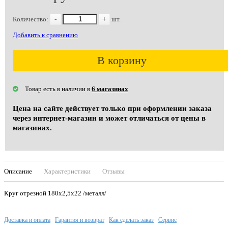
Количество:
-
+
шт.
Добавить к сравнению
В корзину
Товар есть в наличии в
6 магазинах
Цена на сайте действует только при оформлении заказа
через интернет-магазин и может отличаться от цены в
магазинах.
Описание
Характеристики
Отзывы
Круг отрезной 180х2,5х22 /металл/
Доставка и оплата
Гарантия и возврат
Как сделать заказ
Сервис